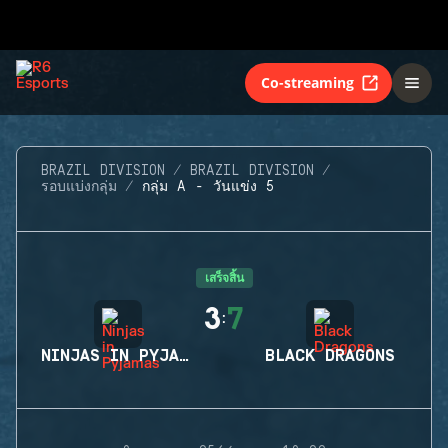
Co-streaming
BRAZIL DIVISION
BRAZIL DIVISION
รอบแบ่งกลุ่ม
กลุ่ม A - วันแข่ง 5
เสร็จสิ้น
3
7
:
NINJAS IN PYJAMAS
BLACK DRAGONS