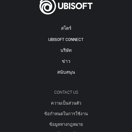
สโตร์
UBISOFT CONNECT
บริษัท
ข่าว
สนับสนุน
CONTACT US
ความเป็นส่วนตัว
ข้อกำหนดในการใช้งาน
ข้อมูลทางกฎหมาย