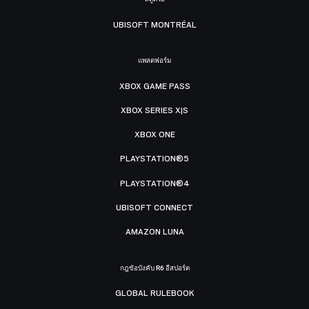
UBISOFT MONTRÉAL
แพลตฟอร์ม
XBOX GAME PASS
XBOX SERIES X|S
XBOX ONE
PLAYSTATION®5
PLAYSTATION®4
UBISOFT CONNECT
AMAZON LUNA
กฎข้อบังคับ R6 อีสปอร์ต
GLOBAL RULEBOOK