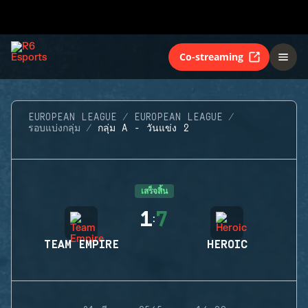
Co-streaming
EUROPEAN LEAGUE
EUROPEAN LEAGUE
รอบแบ่งกลุ่ม
กลุ่ม A - วันแข่ง 2
เสร็จสิ้น
1
7
:
TEAM EMPIRE
HEROIC