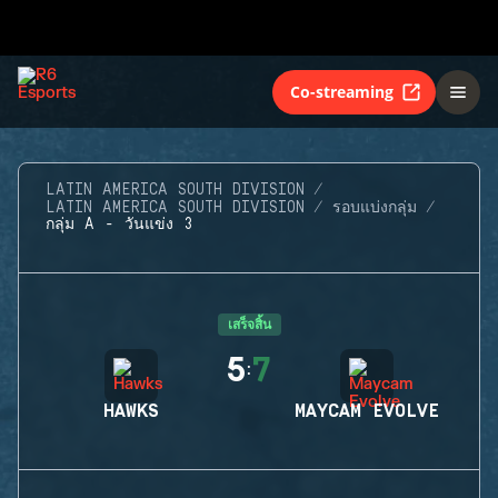
Co-streaming
LATIN AMERICA SOUTH DIVISION
LATIN AMERICA SOUTH DIVISION
รอบแบ่งกลุ่ม
กลุ่ม A - วันแข่ง 3
เสร็จสิ้น
5
7
:
HAWKS
MAYCAM EVOLVE