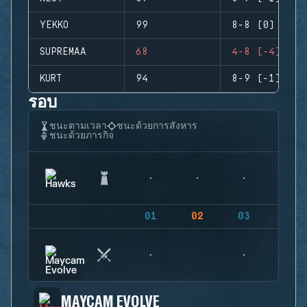
YEKKO
99
8-8 (0)
SUPREMAA
68
4-8 (-4)
KURT
94
8-9 (-1)
รอบ
ชนะตามเวลา
ชนะด้วยการสังหาร
ชนะด้วยภารกิจ
01
02
03
04
MAYCAM EVOLVE