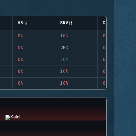
HS
SRV
CLUTCHES
0%
10%
0
0%
20%
0
0%
30%
0
0%
10%
0
0%
10%
0