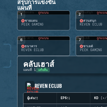
สรุปการแข่งขัน
แผนที่
ถูกแบน
ถูกแบ
1
2
ชายแดน
สวนสนุก
PEEK GAMING
REVEN ECLUB
ถูกแบน
ถูกแบ
6
7
ธนาคาร
ชาเลต์
REVEN ECLUB
PEEK GAMING
คลับเฮาส์
เสร็จสิ้น
แผนที่
1
REVEN ECLUB
ผู้เล่น
EPS
KD (+/