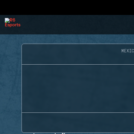
MEXIC