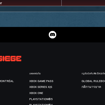
แพลตฟอร์ม
กฎข้อบังคับ R6 อีสปอร์
MONTRÉAL
XBOX GAME PASS
GLOBAL RULEBO
XBOX SERIES X|S
กติกามารยาท
XBOX ONE
PLAYSTATION®5