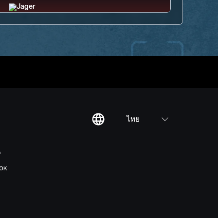
ไทย
ต
OK