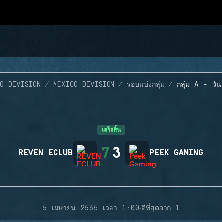
O DIVISION
MEXICO DIVISION
รอบแบ่งกลุ่ม
กลุ่ม A - วัน
เสร็จสิ้น
7
3
REVEN ECLUB
:
PEEK GAMING
·
5 เมษายน 2565 เวลา 1:00
ดีที่สุดจาก 1