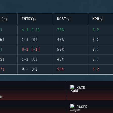
-)
ENTRY
KOST
KPR
)
4-1 (+3)
70%
0.9
5)
1-1 (0)
40%
0.3
)
0-1 (-1)
50%
0.7
2)
1-1 (0)
40%
0.7
7)
0-0 (0)
20%
0.2
KAID
JAGER