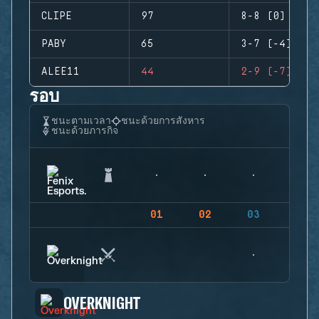
CLIPE
97
8-8 (0)
PABY
65
3-7 (-4)
ALEE11
44
2-9 (-7)
รอบ
ชนะตามเวลา
ชนะด้วยการสังหาร
ชนะด้วยภารกิจ
01
02
03
04
OVERKNIGHT