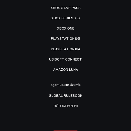
XBOX GAME PASS
XBOX SERIES X|S
XBOX ONE
PLAYSTATION®5
PLAYSTATION®4
UBISOFT CONNECT
AMAZON LUNA
กฎข้อบังคับ R6 อีสปอร์ต
GLOBAL RULEBOOK
กติกามารยาท