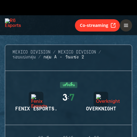
Co-streaming
MEXICO DIVISION
MEXICO DIVISION
รอบแบ่งกลุ่ม
กลุ่ม A - วันแข่ง 2
เสร็จสิ้น
3
7
:
FENIX ESPORTS.
OVERKNIGHT