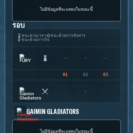
ไม่มีข้อมูลที่จะแสดงในขณะนี้
รอบ
ชนะตามเวลา
ชนะด้วยการสังหาร
ชนะด้วยภารกิจ
01
02
03
04
GAIMIN GLADIATORS
ไม่มีข้อมูลที่จะแสดงในขณะนี้