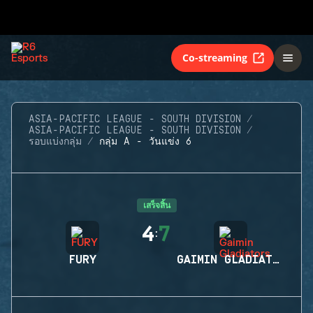
Co-streaming
ASIA-PACIFIC LEAGUE - SOUTH DIVISION
ASIA-PACIFIC LEAGUE - SOUTH DIVISION
รอบแบ่งกลุ่ม
กลุ่ม A - วันแข่ง 6
เสร็จสิ้น
4
7
:
FURY
GAIMIN GLADIATORS