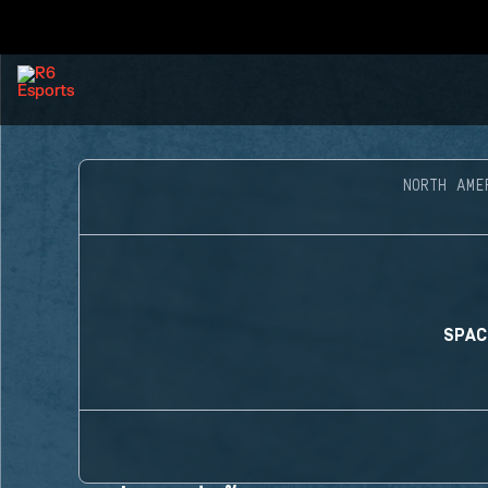
NORTH AME
SPAC