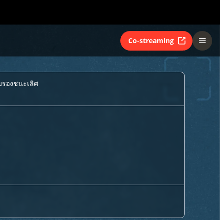
Co-streaming
บรองชนะเลิศ