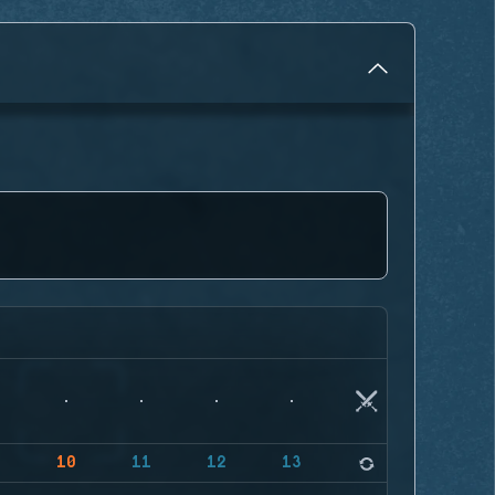
9
10
11
12
13
14