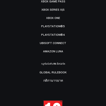
XBOX GAME PASS
XBOX SERIES X|S
XBOX ONE
PLAYSTATION®5
PLAYSTATION®4
UBISOFT CONNECT
AMAZON LUNA
กฎข้อบังคับ R6 อีสปอร์ต
GLOBAL RULEBOOK
กติกามารยาท