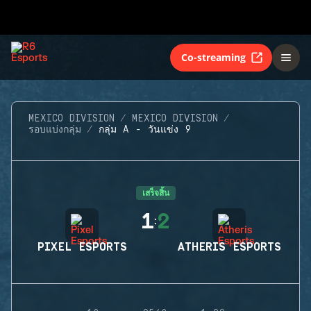
Co-streaming
MEXICO DIVISION
MEXICO DIVISION
รอบแบ่งกลุ่ม
กลุ่ม A - วันแข่ง 9
เสร็จสิ้น
1
2
:
PIXEL ESPORTS
ATHERIS ESPORTS