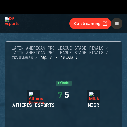
Co-streaming
LATIN AMERICAN PRO LEAGUE STAGE FINALS
LATIN AMERICAN PRO LEAGUE STAGE FINALS
รอบแบ่งกลุ่ม
กลุ่ม A - วันแข่ง 1
เสร็จสิ้น
7
5
:
ATHERIS ESPORTS
MIBR