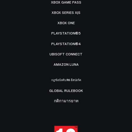
XBOX GAME PASS
XBOX SERIES X|S
XBOX ONE
PLAYSTATION®5
PLAYSTATION®4
UBISOFT CONNECT
AMAZON LUNA
กฎข้อบังคับ R6 อีสปอร์ต
GLOBAL RULEBOOK
กติกามารยาท