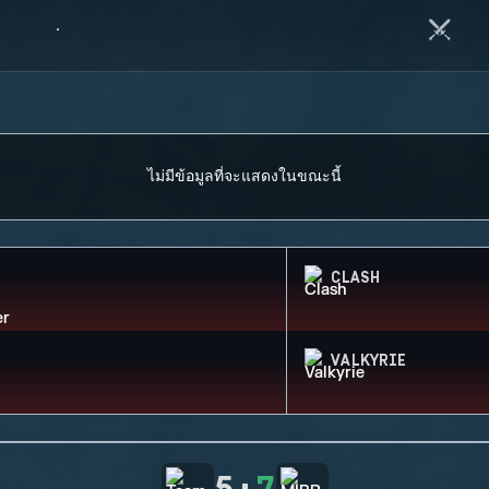
ไม่มีข้อมูลที่จะแสดงในขณะนี้
CLASH
VALKYRIE