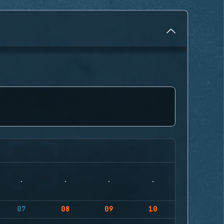
07
08
09
10