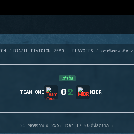
ION
BRAZIL DIVISION 2020 - PLAYOFFS
รอบชิงชนะเลิศ
เสร็จสิ้น
0
2
TEAM ONE
:
MIBR
·
21 พฤศจิกายน 2563 เวลา 17:00
ดีที่สุดจาก 3