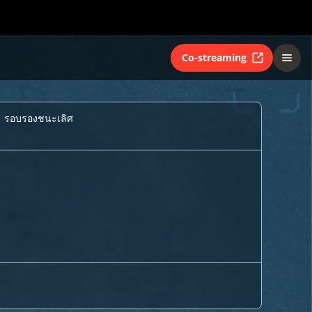
Co-streaming
รอบรองชนะเลิศ