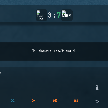
3
:
7
ไม่มีข้อมูลที่จะแสดงในขณะนี้
จ
03
04
05
06