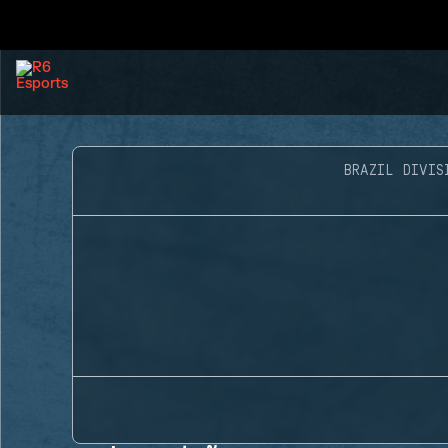
BRAZIL DIVIS