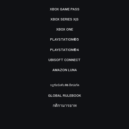
XBOX GAME PASS
XBOX SERIES X|S
XBOX ONE
PLAYSTATION®5
PLAYSTATION®4
UBISOFT CONNECT
AMAZON LUNA
กฎข้อบังคับ R6 อีสปอร์ต
GLOBAL RULEBOOK
กติกามารยาท