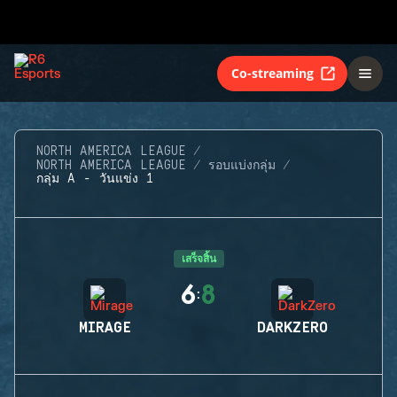
Co-streaming
NORTH AMERICA LEAGUE
NORTH AMERICA LEAGUE
รอบแบ่งกลุ่ม
กลุ่ม A - วันแข่ง 1
เสร็จสิ้น
6
8
:
MIRAGE
DARKZERO