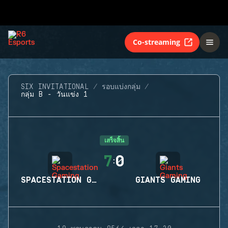
Co-streaming
SIX INVITATIONAL
รอบแบ่งกลุ่ม
กลุ่ม B - วันแข่ง 1
เสร็จสิ้น
7
0
:
SPACESTATION GAMING
GIANTS GAMING