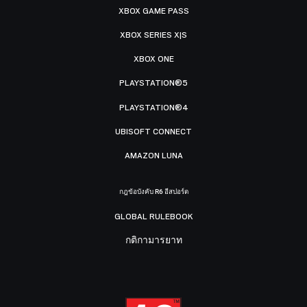
XBOX GAME PASS
XBOX SERIES X|S
XBOX ONE
PLAYSTATION®5
PLAYSTATION®4
UBISOFT CONNECT
AMAZON LUNA
กฎข้อบังคับ R6 อีสปอร์ต
GLOBAL RULEBOOK
กติกามารยาท