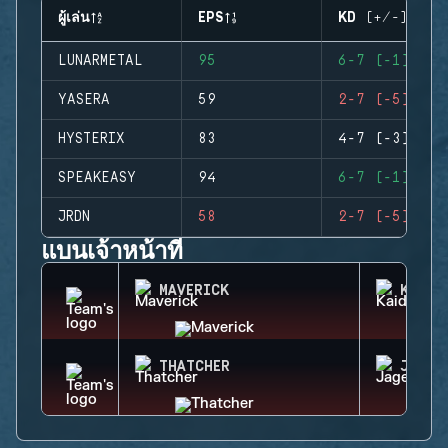
ผู้เล่น
EPS
KD (+/-)
LUNARMETAL
95
6-7 (-1)
YASERA
59
2-7 (-5)
HYSTERIX
83
4-7 (-3)
SPEAKEASY
94
6-7 (-1)
JRDN
58
2-7 (-5)
แบนเจ้าหน้าที่
MAVERICK
KAID
THATCHER
JAGER