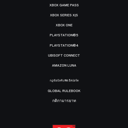
XBOX GAME PASS
XBOX SERIES X|S
XBOX ONE
PLAYSTATION®5
PLAYSTATION®4
UBISOFT CONNECT
AMAZON LUNA
กฎข้อบังคับ R6 อีสปอร์ต
GLOBAL RULEBOOK
กติกามารยาท