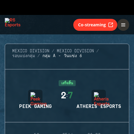
Co-streaming
MEXICO DIVISION
MEXICO DIVISION
รอบแบ่งกลุ่ม
กลุ่ม A - วันแข่ง 6
เสร็จสิ้น
2
7
:
PEEK GAMING
ATHERIS ESPORTS