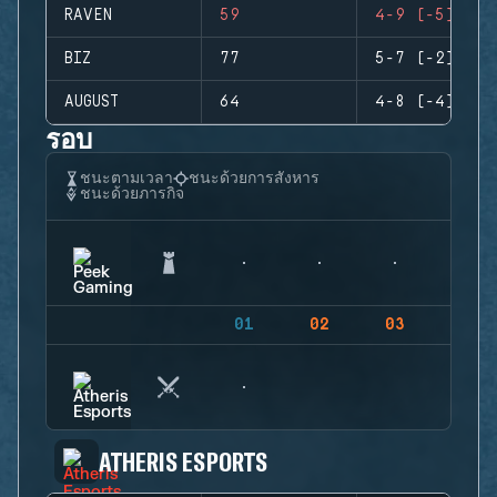
RAVEN
59
4-9 (-5)
BIZ
77
5-7 (-2)
AUGUST
64
4-8 (-4)
รอบ
ชนะตามเวลา
ชนะด้วยการสังหาร
ชนะด้วยภารกิจ
01
02
03
04
ATHERIS ESPORTS