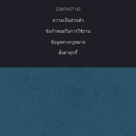
CONTACT US
ความเป็นส่วนตัว
ข้อกำหนดในการใช้งาน
ข้อมูลทางกฎหมาย
ตั้งค่าคุกกี้