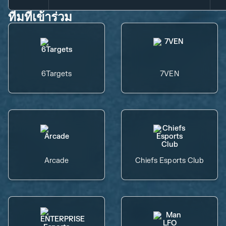
ทีมที่เข้าร่วม
6Targets
7VEN
Arcade
Chiefs Esports Club