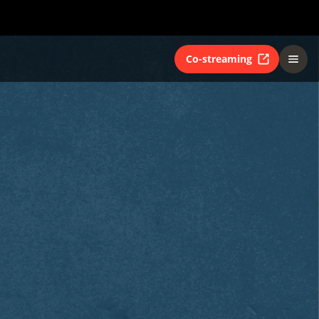
Co-streaming