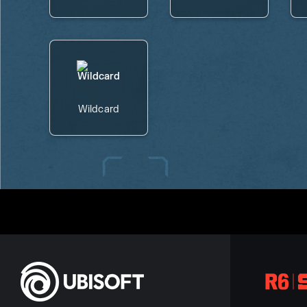
Wildcard