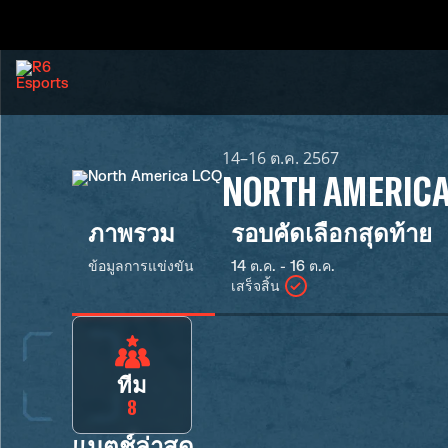
14–16 ต.ค. 2567
NORTH AMERICA
ภาพรวม
รอบคัดเลือกสุดท้าย
ข้อมูลการแข่งขัน
14 ต.ค. - 16 ต.ค.
เสร็จสิ้น
ทีม
8
แมตช์ล่าสุด