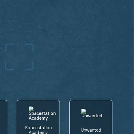
Spacestation
Unwanted
Academy