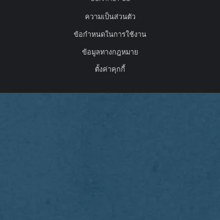
ความเป็นส่วนตัว
ข้อกำหนดในการใช้งาน
ข้อมูลทางกฎหมาย
ตั้งค่าคุกกี้