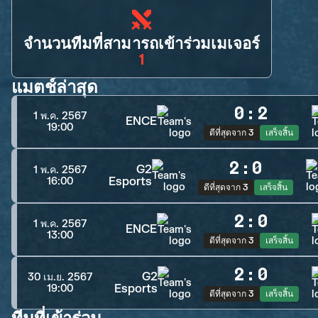
จำนวนทีมที่สามารถเข้าร่วมเมเจอร์
1
แมตช์ล่าสุด
0
:
2
1 พ.ค. 2567
ENCE
19:00
ดีที่สุดจาก 3
เสร็จสิ้น
2
:
0
G2
1 พ.ค. 2567
Esports
16:00
ดีที่สุดจาก 3
เสร็จสิ้น
2
:
0
1 พ.ค. 2567
ENCE
13:00
ดีที่สุดจาก 3
เสร็จสิ้น
2
:
0
G2
30 เม.ย. 2567
Esports
19:00
ดีที่สุดจาก 3
เสร็จสิ้น
ทีมที่เข้าร่วม