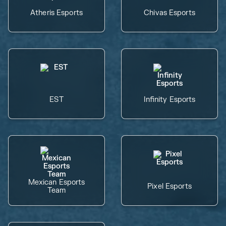
Atheris Esports
Chivas Esports
EST
Infinity Esports
Mexican Esports
Pixel Esports
Team