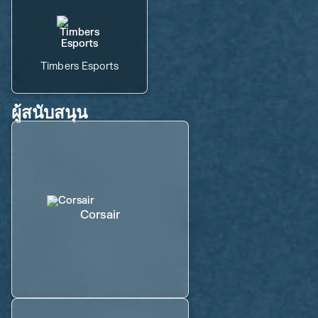
Timbers Esports
ผู้สนับสนุน
Corsair