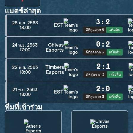
แมตช์ล่าสุด
3
:
2
28 พ.ย. 2563
EST
18:00
ดีที่สุดจาก 5
เสร็จสิ้น
0
:
2
Chivas
24 พ.ย. 2563
Esports
17:00
ดีที่สุดจาก 3
เสร็จสิ้น
2
:
1
Timbers
22 พ.ย. 2563
Esports
18:00
ดีที่สุดจาก 3
เสร็จสิ้น
2
:
0
21 พ.ย. 2563
EST
18:00
ดีที่สุดจาก 3
เสร็จสิ้น
ทีมที่เข้าร่วม