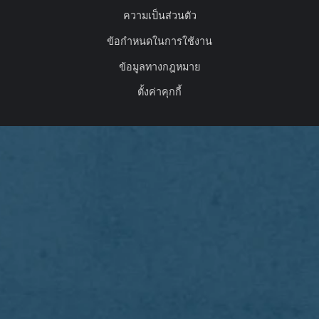
ความเป็นส่วนตัว
ข้อกำหนดในการใช้งาน
ข้อมูลทางกฎหมาย
ตั้งค่าคุกกี้