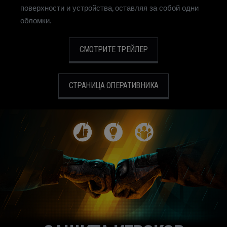
поверхности и устройства, оставляя за собой одни
обломки.
СМОТРИТЕ ТРЕЙЛЕР
СТРАНИЦА ОПЕРАТИВНИКА