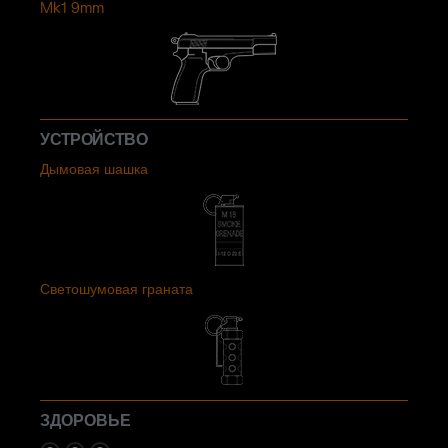
Mk1 9mm
УСТРОЙСТВО
Дымовая шашка
Светошумовая граната
ЗДОРОВЬЕ