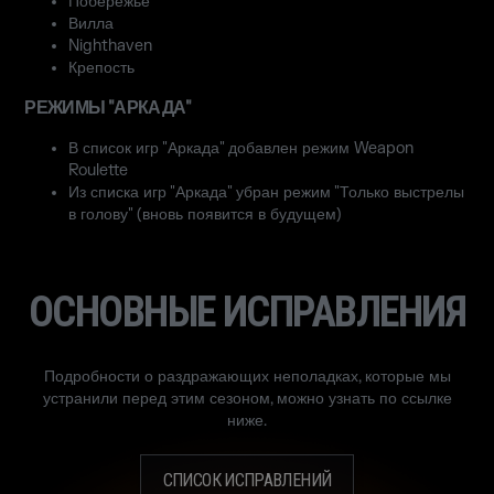
Побережье
Вилла
Nighthaven
Крепость
РЕЖИМЫ "АРКАДА"
В список игр "Аркада" добавлен режим Weapon
Roulette
Из списка игр "Аркада" убран режим "Только выстрелы
в голову" (вновь появится в будущем)
ОСНОВНЫЕ ИСПРАВЛЕНИЯ
Подробности о раздражающих неполадках, которые мы
устранили перед этим сезоном, можно узнать по ссылке
ниже.
СПИСОК ИСПРАВЛЕНИЙ