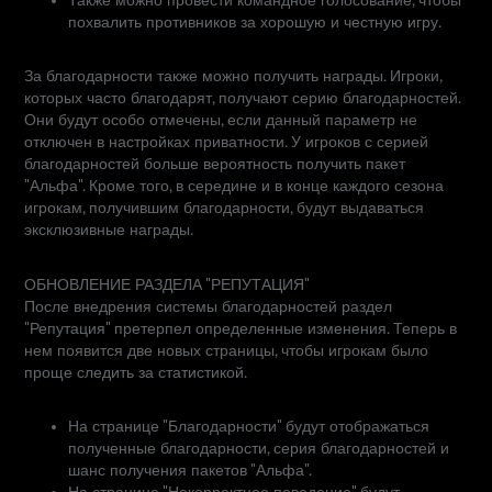
Также можно провести командное голосование, чтобы
похвалить противников за хорошую и честную игру.
За благодарности также можно получить награды. Игроки,
которых часто благодарят, получают серию благодарностей.
Они будут особо отмечены, если данный параметр не
отключен в настройках приватности. У игроков с серией
благодарностей больше вероятность получить пакет
"Альфа". Кроме того, в середине и в конце каждого сезона
игрокам, получившим благодарности, будут выдаваться
эксклюзивные награды.
ОБНОВЛЕНИЕ РАЗДЕЛА "РЕПУТАЦИЯ"
После внедрения системы благодарностей раздел
"Репутация" претерпел определенные изменения. Теперь в
нем появится две новых страницы, чтобы игрокам было
проще следить за статистикой.
На странице "Благодарности" будут отображаться
полученные благодарности, серия благодарностей и
шанс получения пакетов "Альфа".