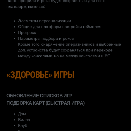
Часть профиля игрока будет сохраняться для всех
платформ, включая:
Элементы персонализации
Общие для платформ настройки геймплея
Прогресс
Параметры подбора игроков
Кроме того, снаряжение оперативников и выбранные
доп. устройства будут сохраняться при переходе
между консолями, но не между консолями и PC.
«ЗДОРОВЬЕ» ИГРЫ
ОБНОВЛЕНИЕ СПИСКОВ ИГР
ПОДБОРКА КАРТ (БЫСТРАЯ ИГРА)
Дом
Вилла
Клуб