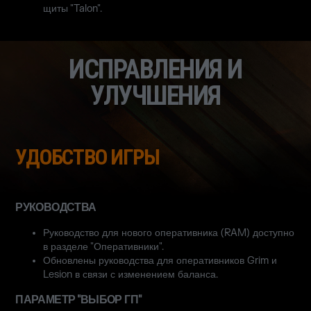
щиты "Talon".
ИСПРАВЛЕНИЯ И
УЛУЧШЕНИЯ
УДОБСТВО ИГРЫ
РУКОВОДСТВА
Руководство для нового оперативника (RAM) доступно
в разделе "Оперативники".
Обновлены руководства для оперативников Grim и
Lesion в связи с изменением баланса.
ПАРАМЕТР "ВЫБОР ГП"