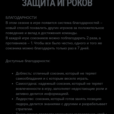
ЗАЩИТА ИГРОКОВ
БЛАГОДАРНОСТИ
В этом сезоне в игре появится система благодарностей –
новый способ похвалить других игроков за положительное
поведение и вклад в достижения команды.
В каждой игре союзников можно поблагодарить 2 раза, а
противников – 1. Чтобы все было честно, одного и того же
союзника можно благодарить только раз в 7 дней.
Доступные благодарности:
Доблесть: отличный союзник, который не теряет
самообладания и с которым весело играть.
Самоотдача: надежный союзник, который не теряет
вовлеченности в игру, заполняет недостающие роли и
активно делится информацией.
Лидерство: союзник, который готов занять позицию
лидера, делится знаниями с другими и разрабатывает
стратегии.