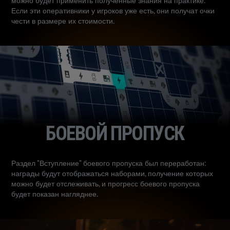
можно будет применить полученные знания на практике.
Если эти оперативники у игроков уже есть, они получат очки
чести в размере их стоимости.
БОЕВОЙ ПРОПУСК
Раздел "Вступление" боевого пропуска был переработан:
награды будут отображаться наборами, получение которых
можно будет отслеживать, и прогресс боевого пропуска
будет показан нагляднее.