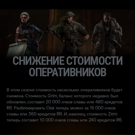
СНИЖЕНИЕ СТОИМОСТИ
ОПЕРАТИВНИКОВ
В этом сезоне стоимость нескольких оперативников будет
снижена. Стоимость Grim, баланс которого недавно был
обновлен, составит 20 000 очков славы или 480 кредитов
R6. Разблокировать Osa теперь можно за 15 000 очков
славы или 360 кредитов R6. И, наконец, стоимость Zero
теперь составит 10 000 очков славы или 240 кредитов R6.