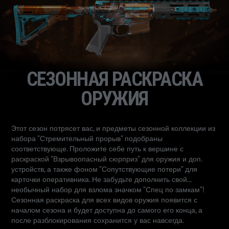
СЕЗОННАЯ РАСКРАСКА
ОРУЖИЯ
Этот сезон потрясет вас, и предметы сезонной коллекции из
набора "Стремительный прорыв" подобраны
соответствующе. Проложите себе путь к вершине с
раскраской "Взрывоопасный сюрприз" для оружия и доп.
устройств, а также фоном "Сопутствующие потери" для
карточки оперативника. Не забудьте дополнить свой...
необычный набор для взлома значком "Спец по замкам"!
Сезонная раскраска для всех видов оружия появится с
началом сезона и будет доступна до самого его конца, а
после разблокирования сохранится у вас навсегда.