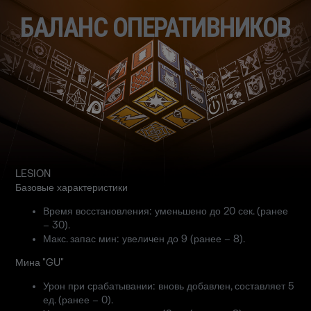
БАЛАНС ОПЕРАТИВНИКОВ
LESION
Базовые характеристики
Время восстановления: уменьшено до 20 сек. (ранее
– 30).
Макс. запас мин: увеличен до 9 (ранее – 8).
Мина "GU"
Урон при срабатывании: вновь добавлен, составляет 5
ед. (ранее – 0).