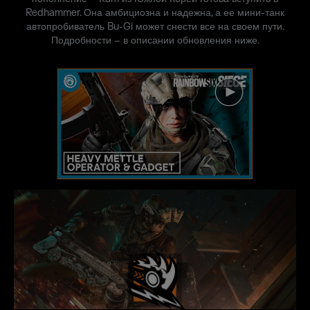
Redhammer. Она амбициозна и надежна, а ее мини-танк
автопробиватель Bu-Gi может снести все на своем пути.
Подробности – в описании обновления ниже.