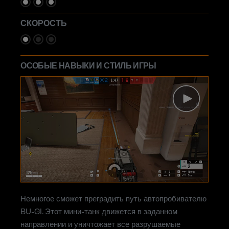
СКОРОСТЬ
ОСОБЫЕ НАВЫКИ И СТИЛЬ ИГРЫ
Немногое сможет преградить путь автопробивателю
BU-GI. Этот мини-танк движется в заданном
направлении и уничтожает все разрушаемые