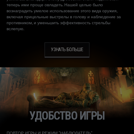
теперь ими проще овладеть. Нашей целью было
вознаградить умелое использование этого вида оружия,
включая прицельные выстрелы в голову и наблюдение за
противником, и уменьшить эффективность стрельбы
вслепую.
УЗНАТЬ БОЛЬШЕ
УДОБСТВО ИГРЫ
ПОВТОР ИГРЫ И РЕЖИМ "НАБЛЮДАТЕЛЬ"