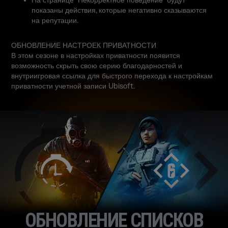
На странице "Некорректное поведение" будут
показаны действия, которые негативно сказываются
на репутации.
ОБНОВЛЕНИЕ НАСТРОЕК ПРИВАТНОСТИ
В этом сезоне в настройках приватности появится
возможность скрыть свою серию благодарностей и
внутриигровая ссылка для быстрого перехода к настройкам
приватности учетной записи Ubisoft.
ОБНОВЛЕНИЕ СПИСКОВ