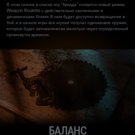
В этом сезоне в списке игр "Аркада" появится новый режим
Weapon Roulette с действительно хаотичными и
динамичными боями. В нем будет доступно возвращение в
бой, и в начале игры все игроки получат одинаковое оружие,
которое будет автоматически меняться через определенный
промежуток времени.
БАЛАНС