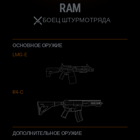
RAM
БОЕЦ ШТУРМОТРЯДА
ОСНОВНОЕ ОРУЖИЕ
LMG-E
R4-C
ДОПОЛНИТЕЛЬНОЕ ОРУЖИЕ