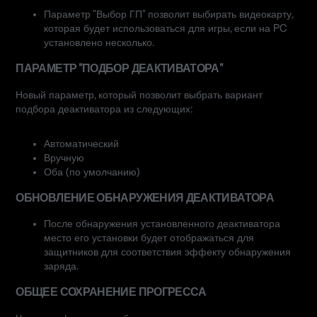
Параметр "Выбор ГП" позволит выбирать видеокарту,
которая будет использоваться для игры, если на PC
установлено несколько.
ПАРАМЕТР "ПОДБОР ДЕАКТИВАТОРА"
Новый параметр, который позволит выбрать вариант
подбора деактиватора из следующих:
Автоматический
Вручную
Оба (по умолчанию)
ОБНОВЛЕНИЕ ОБНАРУЖЕНИЯ ДЕАКТИВАТОРА
После обнаружения установленного деактиватора
место его установки будет отображаться для
защитников для соответствия эффекту обнаружения
заряда.
ОБЩЕЕ СОХРАНЕНИЕ ПРОГРЕССА