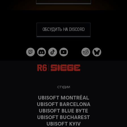
ОБСУДИТЬ НА DISCORD
СТУДИИ
UBISOFT MONTRÉAL
UBISOFT BARCELONA
UBISOFT BLUE BYTE
UBISOFT BUCHAREST
UBISOFT KYIV