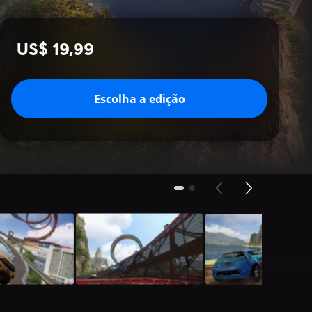
US$ 19,99
Escolha a edição