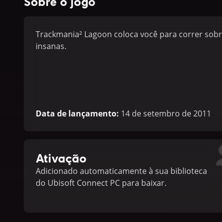
Sobre o jogo
Trackmania² Lagoon coloca você para correr sobre
insanas.
Data de lançamento
:
14 de setembro de 2011
Ativação
Adicionado automaticamente à sua biblioteca
do Ubisoft Connect PC para baixar.