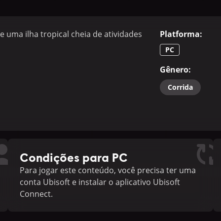
 uma ilha tropical cheia de atividades
Platforma
:
PC
Gênero
:
Corrida
Condições para PC
Para jogar este conteúdo, você precisa ter uma
conta Ubisoft e instalar o aplicativo Ubisoft
Connect.