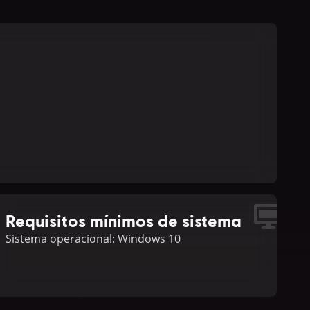
Requisitos mínimos de sistema
Sistema operacional: Windows 10