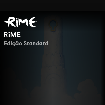
RiME
Edição Standard