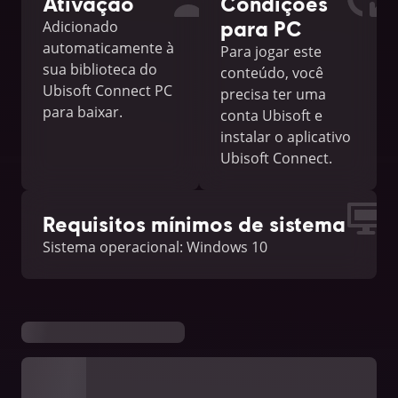
Ativação
Condições
para PC
Adicionado
automaticamente à
Para jogar este
sua biblioteca do
conteúdo, você
Ubisoft Connect PC
precisa ter uma
para baixar.
conta Ubisoft e
instalar o aplicativo
Ubisoft Connect.
Requisitos mínimos de sistema
Sistema operacional: Windows 10