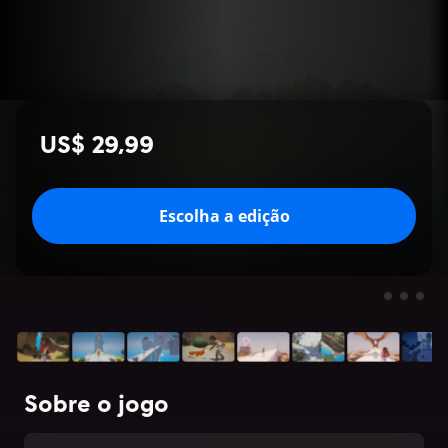
US$ 29,99
Escolha a edição
Sobre o jogo