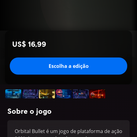
US$ 16,99
Escolha a edição
Sobre o jogo
Orbital Bullet é um jogo de plataforma de ação