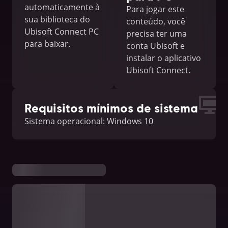
automaticamente à
Para jogar este
sua biblioteca do
conteúdo, você
Ubisoft Connect PC
precisa ter uma
para baixar.
conta Ubisoft e
instalar o aplicativo
Ubisoft Connect.
Requisitos mínimos de sistema
Sistema operacional: Windows 10