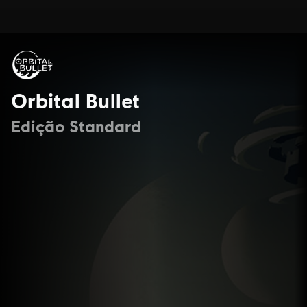
Orbital Bullet
Edição Standard