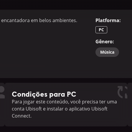
 e encantadora em belos ambientes.
Platforma
:
PC
Gênero
:
Música
Condições para PC
Para jogar este conteúdo, você precisa ter uma
conta Ubisoft e instalar o aplicativo Ubisoft
Connect.