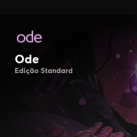
Ode
Edição Standard