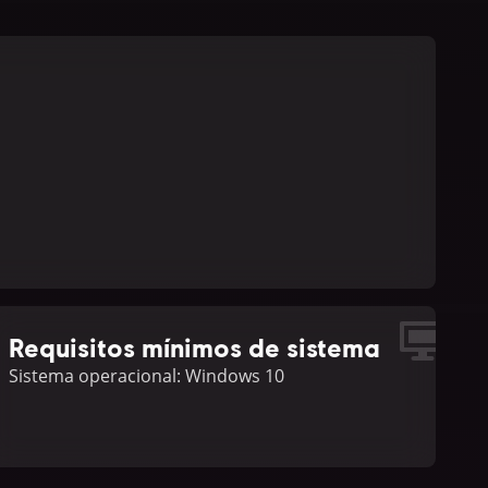
Requisitos mínimos de sistema
Sistema operacional: Windows 10