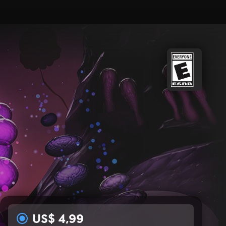
US$ 4,99