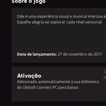
Sobre o jogo
Ode é uma experiência visual e musical imersiva
Espalhe alegria ao explorar cada nível sensorial.
Data de lançamento
:
27 de novembro de 2017
Ativação
Adicionado automaticamente à sua biblioteca
do Ubisoft Connect PC para baixar.