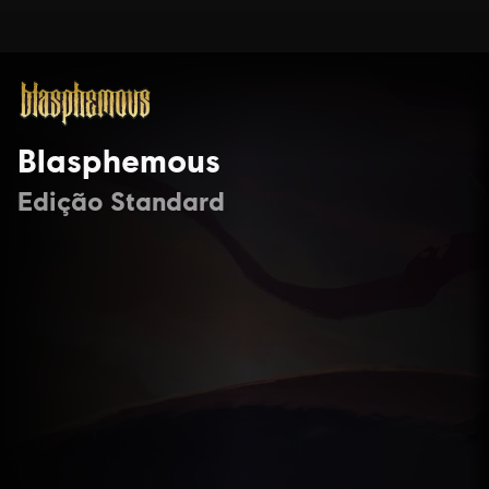
Blasphemous
Edição Standard