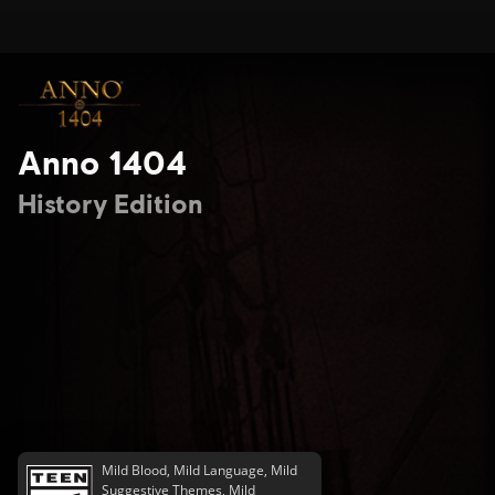
Anno 1404
History Edition
Mild Blood, Mild Language, Mild
Suggestive Themes, Mild