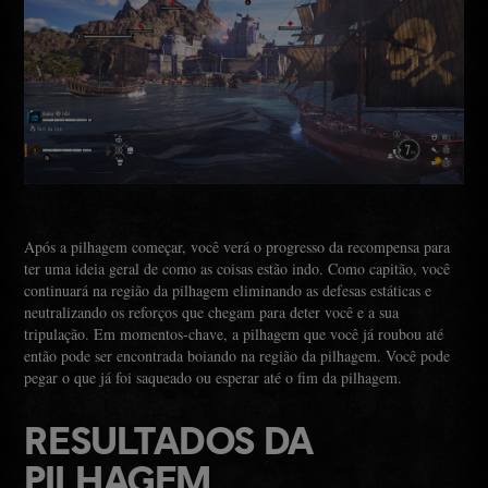
Após a pilhagem começar, você verá o progresso da recompensa para
ter uma ideia geral de como as coisas estão indo. Como capitão, você
continuará na região da pilhagem eliminando as defesas estáticas e
neutralizando os reforços que chegam para deter você e a sua
tripulação. Em momentos-chave, a pilhagem que você já roubou até
então pode ser encontrada boiando na região da pilhagem. Você pode
pegar o que já foi saqueado ou esperar até o fim da pilhagem.
RESULTADOS DA
PILHAGEM