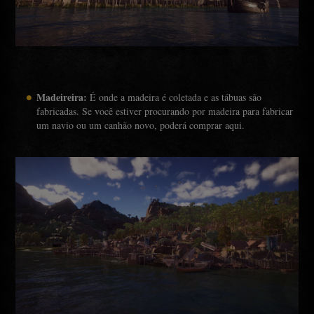
Madeireira:
É onde a madeira é coletada e as tábuas são
fabricadas. Se você estiver procurando por madeira para fabricar
um navio ou um canhão novo, poderá comprar aqui.