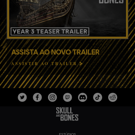
ASSISTA AO NOVO TRAILER
ASSISTIR AO TRAILER
ESTÚDIOS