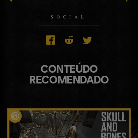
SOCIAL
CONTEÚDO
RECOMENDADO