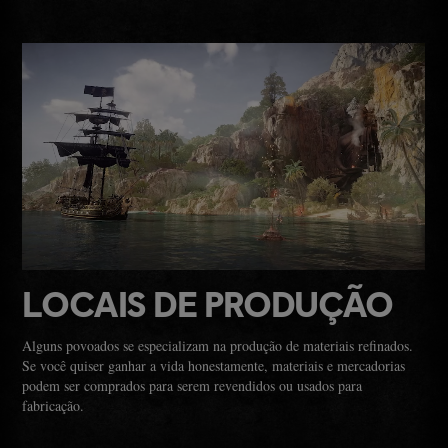
LOCAIS DE PRODUÇÃO
Alguns povoados se especializam na produção de materiais refinados.
Se você quiser ganhar a vida honestamente, materiais e mercadorias
podem ser comprados para serem revendidos ou usados para
fabricação.