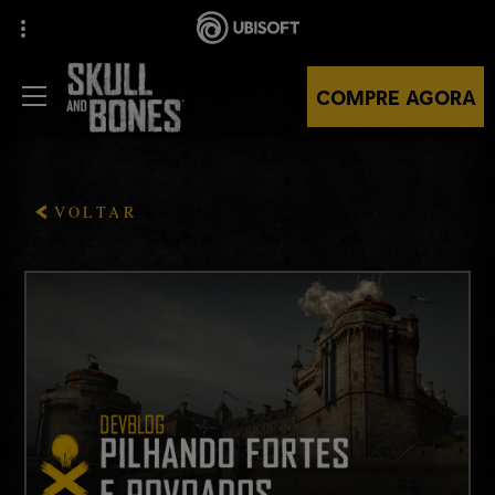
COMPRE AGORA
VOLTAR