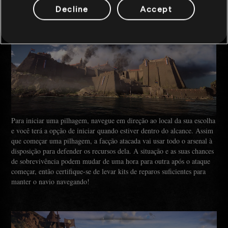
Decline
Accept
Para iniciar uma pilhagem, navegue em direção ao local da sua escolha
e você terá a opção de iniciar quando estiver dentro do alcance. Assim
que começar uma pilhagem, a facção atacada vai usar todo o arsenal à
disposição para defender os recursos dela. A situação e as suas chances
de sobrevivência podem mudar de uma hora para outra após o ataque
começar, então certifique-se de levar kits de reparos suficientes para
manter o navio navegando!