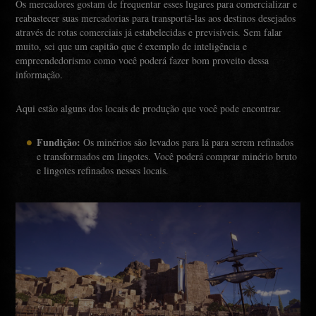
Os mercadores gostam de frequentar esses lugares para comercializar e
reabastecer suas mercadorias para transportá-las aos destinos desejados
através de rotas comerciais já estabelecidas e previsíveis. Sem falar
muito, sei que um capitão que é exemplo de inteligência e
empreendedorismo como você poderá fazer bom proveito dessa
informação.
Aqui estão alguns dos locais de produção que você pode encontrar.
Fundição:
Os minérios são levados para lá para serem refinados
e transformados em lingotes. Você poderá comprar minério bruto
e lingotes refinados nesses locais.