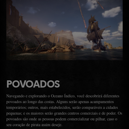
POVOADOS
Navegando e explorando o Oceano Índico, você descobrirá diferentes
povoados ao longo das costas. Alguns serão apenas acampamentos
temporários; outros, mais estabelecidos, serão comparáveis a cidades
pequenas; e os maiores serão grandes centros comerciais e de poder. Os
povoados são onde as pessoas podem comercializar ou pilhar, caso o
seu coração de pirata assim deseje.