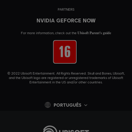
PARTNERS
NVIDIA GEFORCE NOW
Ubisoft Parent's guide
For more information, check out the
© 2022 Ubisoft Entertainment. All Rights Reserved. Skull and Bones, Ubisoft,
and the Ubisoft logo are registered or unregistered trademarks of Ubisoft
Entertainment in the US and/or other countries.
PORTUGUÊS