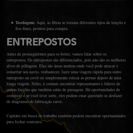
Tecelagem:
Aqui, as fibras se tornam diferentes tipos de lençóis e
fios finos, prontos para compra.
ENTREPOSTOS
Antes de prosseguirmos para os fortes, vamos falar sobre os
entrepostos. Os entrepostos são diferenciados, pois não são os melhores
alvos de pilhagem. Eles são áreas neutras onde você pode atracar e
consertar seu navio, reabastecer, fazer uma viagem rápida para outro
entreposto ou covil ou simplesmente esticar as pernas depois de uma
longa viagem. Neles, é comum encontrar representantes e líderes de
outras facções que também estão de passagem. Há oportunidades de
comércio e se você tiver sorte, eles podem estar querendo se desfazer
de diagramas de fabricação raros.
Capitães em busca de trabalho também podem encontrar oportunidades
para fechar contratos.