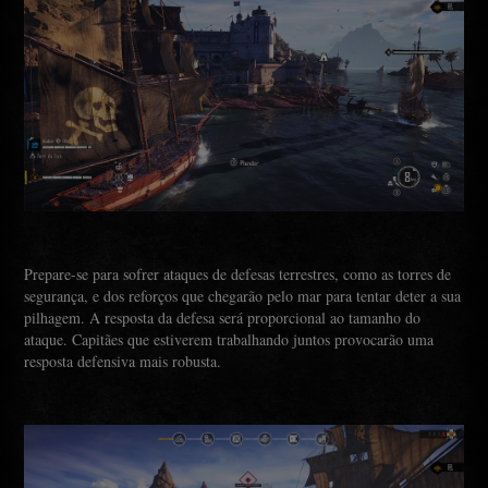
Prepare-se para sofrer ataques de defesas terrestres, como as torres de
segurança, e dos reforços que chegarão pelo mar para tentar deter a sua
pilhagem. A resposta da defesa será proporcional ao tamanho do
ataque. Capitães que estiverem trabalhando juntos provocarão uma
resposta defensiva mais robusta.