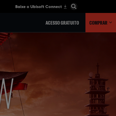
ACESSO GRATUITO
COMPRAR