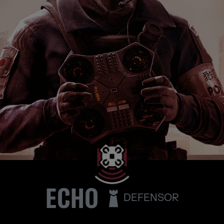
ECHO
DEFENSOR