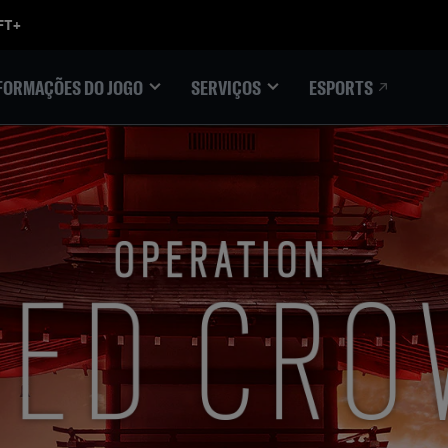
ESPORTS
FORMAÇÕES DO JOGO
SERVIÇOS