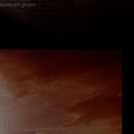
aques em grupo.