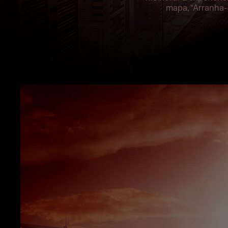
mapa, “Arranha