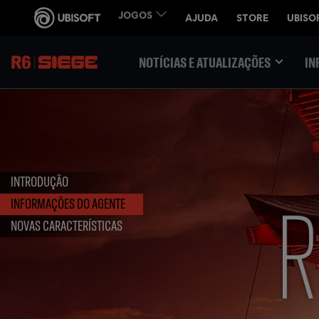
NOTÍCIAS E ATUALIZAÇÕES
IN
INTRODUÇÃO
INFORMAÇÕES DO AGENTE
NOVAS CARACTERÍSTICAS