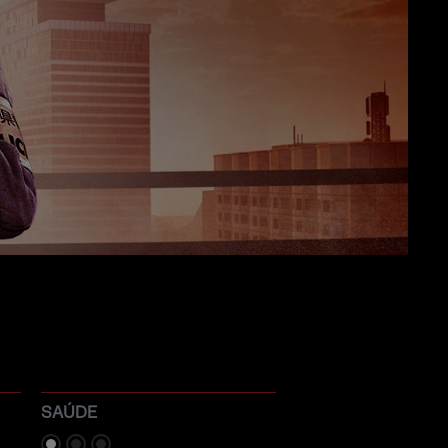
SAÚDE