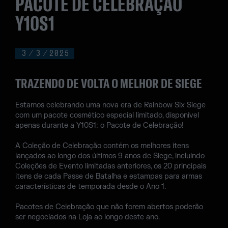
PACOTE DE CELEBRAÇÃO
Y10S1
3
/
3
/
2025
TRAZENDO DE VOLTA O MELHOR DE SIEGE
Estamos celebrando uma nova era de Rainbow Six Siege
com um pacote cosmético especial limitado, disponível
apenas durante a Y10S1: o Pacote de Celebração!
A Coleção de Celebração contém os melhores itens
lançados ao longo dos últimos 9 anos de Siege, incluindo
Coleções de Evento limitadas anteriores, os 20 principais
itens de cada Passe de Batalha e estampas para armas
características de temporada desde o Ano 1.
Pacotes de Celebração que não forem abertos poderão
ser negociados na Loja ao longo deste ano.