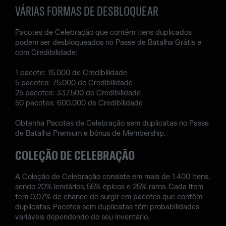
VÁRIAS FORMAS DE DESBLOQUEAR
Pacotes de Celebração que contêm itens duplicados
podem ser desbloqueados no Passe de Batalha Grátis e
com Credibilidade:
1 pacote: 15.000 de Credibilidade
5 pacotes: 75.000 de Credibilidade
25 pacotes: 337.500 de Credibilidade
50 pacotes: 600.000 de Credibilidade
Obtenha Pacotes de Celebração sem duplicatas no Passe
de Batalha Premium e bônus de Membership.
COLEÇÃO DE CELEBRAÇÃO
A Coleção de Celebração consiste em mais de 1.400 itens,
sendo 20% lendários, 55% épicos e 25% raros. Cada item
tem 0,07% de chance de surgir em pacotes que contêm
duplicatas. Pacotes sem duplicatas têm probabilidades
variáveis dependendo do seu inventário.