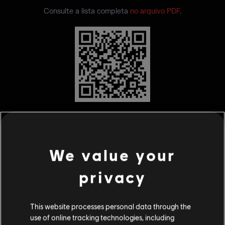
Consulte a lista completa
no arquivo PDF
.
We value your
privacy
VOLTAR
This website processes personal data through the
use of online tracking technologies, including