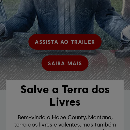
ASSISTA AO TRAILER
SAIBA MAIS
Salve a Terra dos
Livres
Bem-vindo a Hope County, Montana,
terra dos livres e valentes, mas também