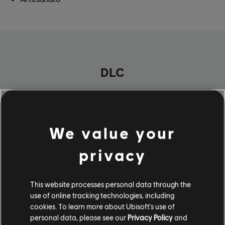
DLC
We value your
privacy
This website processes personal data through the
use of online tracking technologies, including
cookies. To learn more about Ubisoft's use of
personal data, please see our
Privacy Policy
and