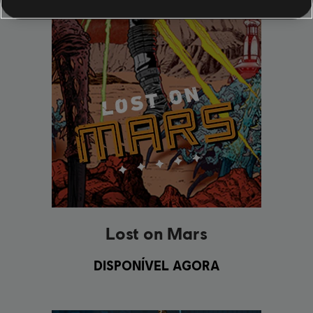
Lost on Mars
DISPONÍVEL AGORA