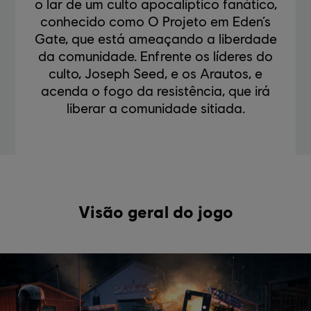
o lar de um culto apocalíptico fanático,
conhecido como O Projeto em Eden’s
Gate, que está ameaçando a liberdade
da comunidade. Enfrente os líderes do
culto, Joseph Seed, e os Arautos, e
acenda o fogo da resistência, que irá
liberar a comunidade sitiada.
Visão geral do jogo