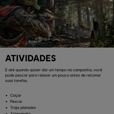
ATIVIDADES
E até quando quiser dar um tempo na campanha, você
pode pescar para relaxar um pouco antes de retomar
suas tarefas.
Caçar
Pescar
Traje planador
Artesanato