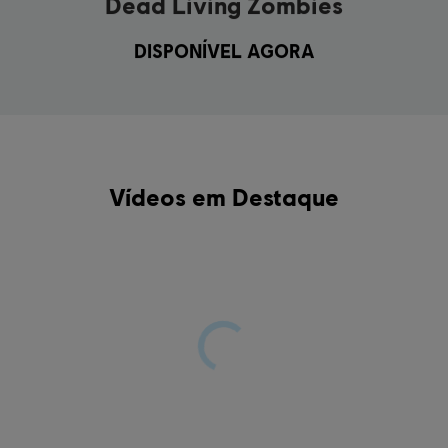
Dead Living Zombies
DISPONÍVEL AGORA
Vídeos em Destaque