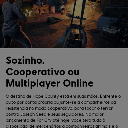
Sozinho,
Cooperativo ou
Multiplayer Online
O destino de Hope County está em suas mãos. Enfrente o
culto por conta própria ou junte-se a companheiros da
resistência no modo cooperativo, para tocar o terror
contra Joseph Seed e seus seguidores. No maior
lançamento de Far Cry até hoje, você terá tudo à
disposição, de mercenários a companheiros animais e o