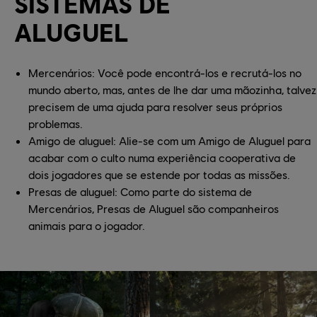
SISTEMAS DE
ALUGUEL
Mercenários: Você pode encontrá-los e recrutá-los no
mundo aberto, mas, antes de lhe dar uma mãozinha, talvez
precisem de uma ajuda para resolver seus próprios
problemas.
Amigo de aluguel: Alie-se com um Amigo de Aluguel para
acabar com o culto numa experiência cooperativa de
dois jogadores que se estende por todas as missões.
Presas de aluguel: Como parte do sistema de
Mercenários, Presas de Aluguel são companheiros
animais para o jogador.