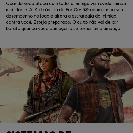
Quando você ataca com tudo, o inimigo vai revidar ainda
mais forte. A IA dinâmica de Far Cry 5® acompanha seu
desempenho no jogo e altera a estratégia do inimigo
contra você. Esteja preparado: O culto não vai deixar
barato quando você começar a se tornar uma ameaça.