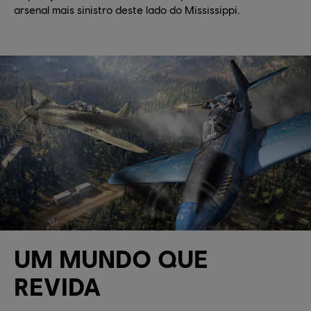
arsenal mais sinistro deste lado do Mississippi.
UM MUNDO QUE
REVIDA