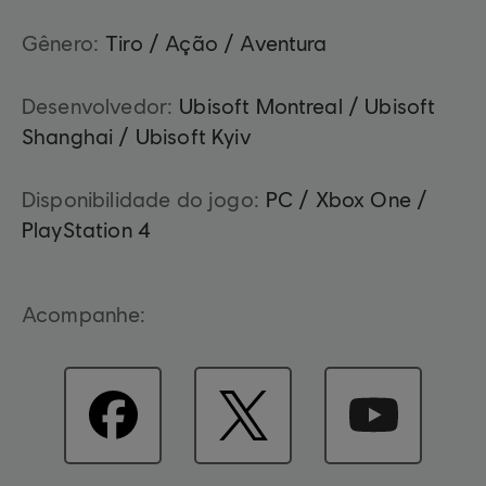
Gênero:
Tiro / Ação / Aventura
Desenvolvedor:
Ubisoft Montreal / Ubisoft
Shanghai / Ubisoft Kyiv
Disponibilidade do jogo:
PC / Xbox One /
PlayStation 4
Acompanhe: