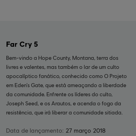
Far Cry 5
Bem-vindo a Hope County, Montana, terra dos
livres e valentes, mas também o lar de um culto
apocalíptico fanático, conhecido como O Projeto
em Eden’s Gate, que está ameaçando a liberdade
da comunidade. Enfrente os líderes do culto,
Joseph Seed, e os Arautos, e acenda o fogo da
resistência, que irá liberar a comunidade sitiada.
Data de lançamento:
27
março
2018