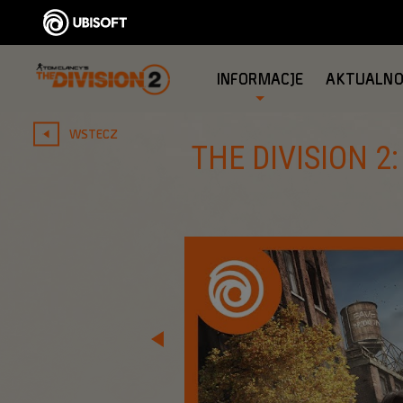
INFORMACJE
AKTUALNO
WSTECZ
THE DIVISION 2