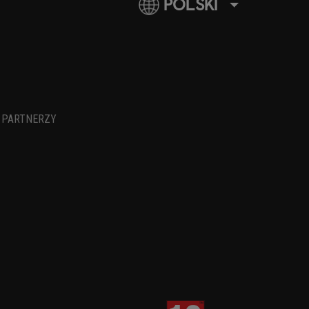
POLSKI
PARTNERZY