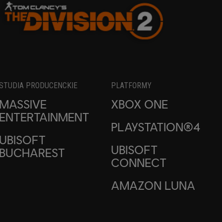
STUDIA PRODUCENCKIE
PLATFORMY
MASSIVE
XBOX ONE
ENTERTAINMENT
PLAYSTATION®4
UBISOFT
UBISOFT
BUCHAREST
CONNECT
AMAZON LUNA