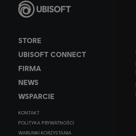
STORE
UBISOFT CONNECT
FIRMA
NEWS
WSPARCIE
KONTAKT
POLITYKA PRYWATNOŚCI
WARUNKI KORZYSTANIA