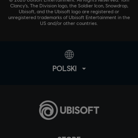
Clancy’s, The Division logo, the Soldier Icon, Snowdrop,
Ubisoft, and the Ubisoft logo are registered or
unregistered trademarks of Ubisoft Entertainment in the
US and/or other countries.
POLSKI