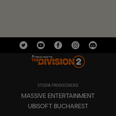
STUDIA PRODUCENCKIE
MASSIVE ENTERTAINMENT
UBISOFT BUCHAREST