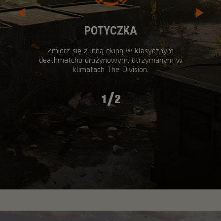
POTYCZKA
Zmierz się z inną ekipą w klasycznym
deathmatchu drużynowym, utrzymanym w
klimatach The Division.
/
1
2