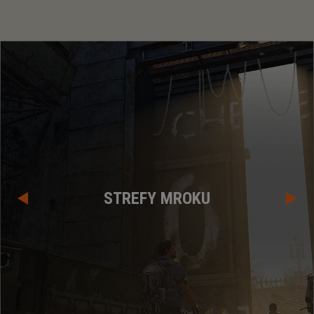
STREFY MROKU