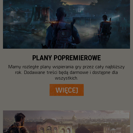
PLANY POPREMIEROWE
Mamy rozległe plany wspierania gry przez cały najbliższy
rok. Dodawane treści będą darmowe i dostępne dla
wszystkich.
WIĘCEJ