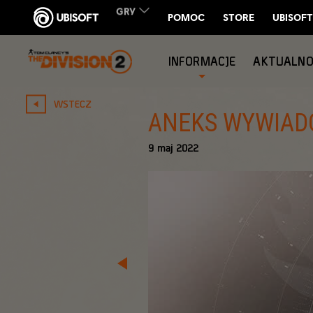
INFORMACJE
AKTUALNO
WSTECZ
ANEKS WYWIAD
9
maj
2022