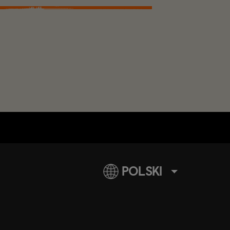
POLSKI