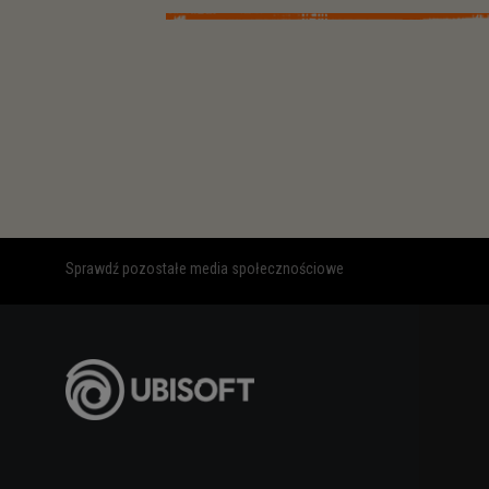
Sprawdź pozostałe media społecznościowe