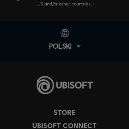
US and/or other countries.
POLSKI
STORE
UBISOFT CONNECT