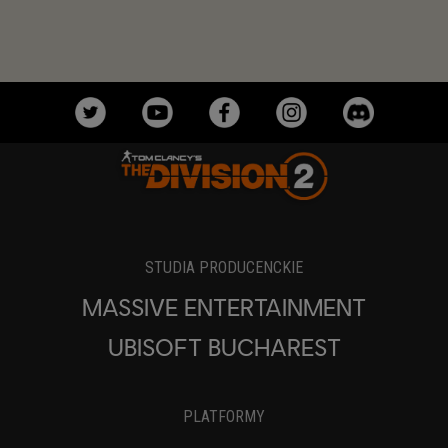
STUDIA PRODUCENCKIE
MASSIVE ENTERTAINMENT
UBISOFT BUCHAREST
PLATFORMY