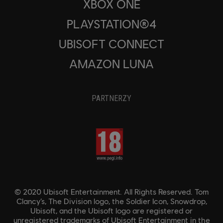
XBOX ONE
PLAYSTATION®4
UBISOFT CONNECT
AMAZON LUNA
PARTNERZY
© 2020 Ubisoft Entertainment. All Rights Reserved. Tom
Clancy’s, The Division logo, the Soldier Icon, Snowdrop,
Ubisoft, and the Ubisoft logo are registered or
unregistered trademarks of Ubisoft Entertainment in the