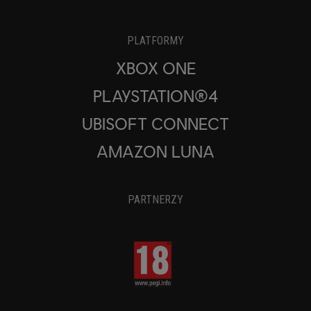
PLATFORMY
XBOX ONE
PLAYSTATION®4
UBISOFT CONNECT
AMAZON LUNA
PARTNERZY