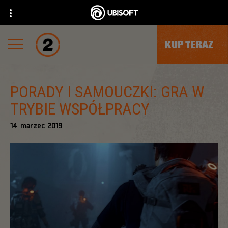
KUP TERAZ
PORADY I SAMOUCZKI: GRA W
TRYBIE WSPÓŁPRACY
14
marzec
2019