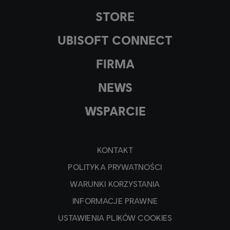
STORE
UBISOFT CONNECT
FIRMA
NEWS
WSPARCIE
KONTAKT
POLITYKA PRYWATNOŚCI
WARUNKI KORZYSTANIA
INFORMACJE PRAWNE
USTAWIENIA PLIKÓW COOKIES