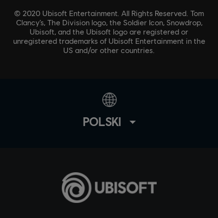
© 2020 Ubisoft Entertainment. All Rights Reserved. Tom
Clancy’s, The Division logo, the Soldier Icon, Snowdrop,
Ubisoft, and the Ubisoft logo are registered or
unregistered trademarks of Ubisoft Entertainment in the
US and/or other countries.
POLSKI