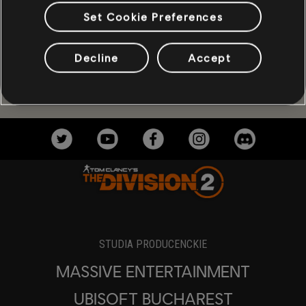
Set Cookie Preferences
Decline
Accept
STUDIA PRODUCENCKIE
MASSIVE ENTERTAINMENT
UBISOFT BUCHAREST