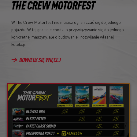
THE CREW MOTORFEST
W The Crew Motorfest nie musisz ograniczać się do jednego
pojazdu. W tej grze nie chodzi o przywiązywanie się do jednego
konkretnej maszyny, ale o budowanie i rozwijanie własnej
kolekcji.
DOWIEDZ SIĘ WIĘCEJ