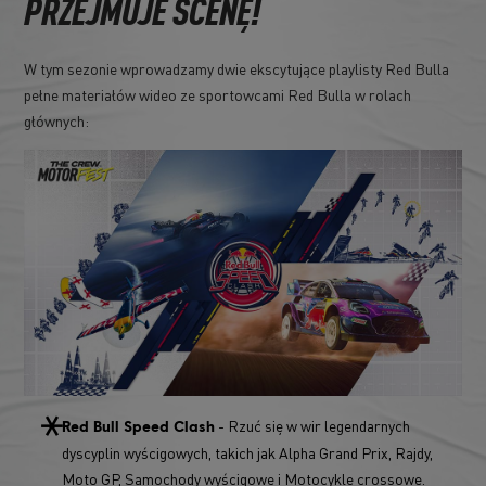
PRZEJMUJE SCENĘ!
W tym sezonie wprowadzamy dwie ekscytujące playlisty Red Bulla
pełne materiałów wideo ze sportowcami Red Bulla w rolach
głównych:
- Rzuć się w wir legendarnych
Red Bull Speed Clash
dyscyplin wyścigowych, takich jak Alpha Grand Prix, Rajdy,
Moto GP, Samochody wyścigowe i Motocykle crossowe.