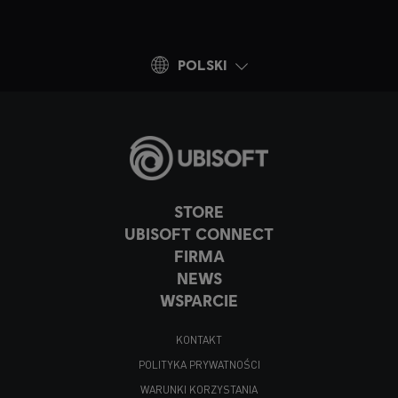
POLSKI
STORE
UBISOFT CONNECT
FIRMA
NEWS
WSPARCIE
KONTAKT
POLITYKA PRYWATNOŚCI
WARUNKI KORZYSTANIA