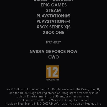
EPIC GAMES
STEAM
PLAYSTATION®5
PLAYSTATION®4
XBOX SERIES X|S
XBOX ONE
PARTNERZY
NVIDIA GEFORCE NOW
OWO
© 2023 Ubisoft Entertainment. All Rights Reserved. The Crew, Ubisoft,
and the Ubisoft logo are registered or unregistered trademarks of
Ubisoft Entertainment in the US and/or other countries.
Havok software is © 2019 Microsoft. All rights reserved.
Music by Blue Stahli. ℗ & © 2023 Ubisoft Music Inc. / Ubisoft Musique Inc.