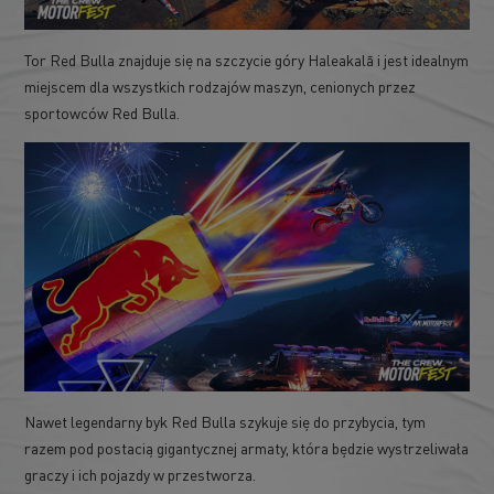
Tor Red Bulla znajduje się na szczycie góry Haleakalā i jest idealnym
miejscem dla wszystkich rodzajów maszyn, cenionych przez
sportowców Red Bulla.
Nawet legendarny byk Red Bulla szykuje się do przybycia, tym
razem pod postacią gigantycznej armaty, która będzie wystrzeliwała
graczy i ich pojazdy w przestworza.