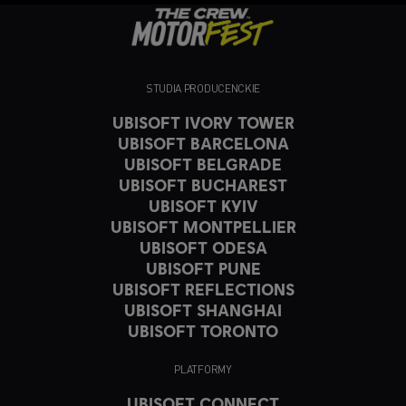
STUDIA PRODUCENCKIE
UBISOFT IVORY TOWER
UBISOFT BARCELONA
UBISOFT BELGRADE
UBISOFT BUCHAREST
UBISOFT KYIV
UBISOFT MONTPELLIER
UBISOFT ODESA
UBISOFT PUNE
UBISOFT REFLECTIONS
UBISOFT SHANGHAI
UBISOFT TORONTO
PLATFORMY
UBISOFT CONNECT