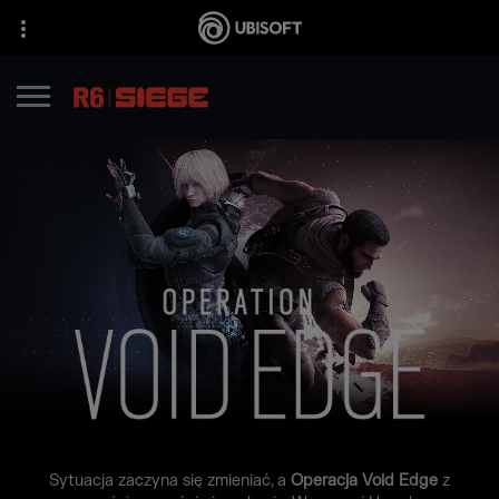
Sytuacja zaczyna się zmieniać, a
Operacja Void Edge
z