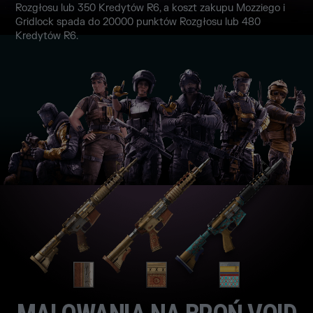
Rozgłosu lub 350 Kredytów R6, a koszt zakupu Mozziego i
Gridlock spada do 20000 punktów Rozgłosu lub 480
Kredytów R6.