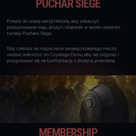
PUCHAR SIEGE
Przejdź do nowej sekcji Historia, aby zobaczyć
podsumowanie map, drużyn i drabinek w swoim ostatnim
turnieju Pucharu Siege.
Gdy czekasz na rozpoczęcie swojego kolejnego meczu,
możesz wskoczyć do Czystego Domu, aby się rozgrzać i
przygotować się na konfrontację z drużyną przeciwną.
MEMBERSHIP