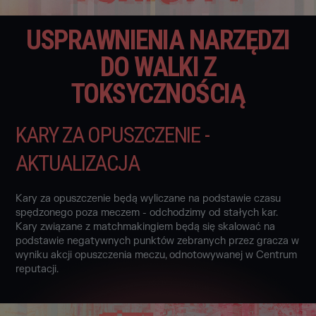
USPRAWNIENIA NARZĘDZI
DO WALKI Z
TOKSYCZNOŚCIĄ
KARY ZA OPUSZCZENIE -
AKTUALIZACJA
Kary za opuszczenie będą wyliczane na podstawie czasu
spędzonego poza meczem - odchodzimy od stałych kar.
Kary związane z matchmakingiem będą się skalować na
podstawie negatywnych punktów zebranych przez gracza w
wyniku akcji opuszczenia meczu, odnotowywanej w Centrum
reputacji.