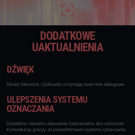
DODATKOWE
UAKTUALNIENIA
DŹWIĘK
Denari, Maverick i Dokkaebi otrzymają nowe linie dialogowe.
ULEPSZENIA SYSTEMU
OZNACZANIA
Dodaliśmy rozmaite ulepszenia funkcjonalne, aby wzmocnić
komunikację graczy za pośrednictwem systemu oznaczania.