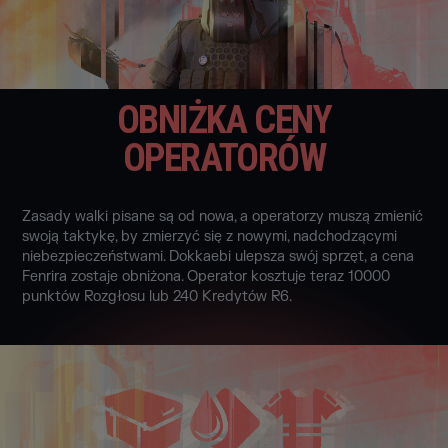
OBNIŻKA CENY
OPERATORÓW
Zasady walki pisane są od nowa, a operatorzy muszą zmienić
swoją taktykę, by zmierzyć się z nowymi, nadchodzącymi
niebezpieczeństwami. Dokkaebi ulepsza swój sprzęt, a cena
Fenrira zostaje obniżona. Operator kosztuje teraz 10000
punktów Rozgłosu lub 240 Kredytów R6.