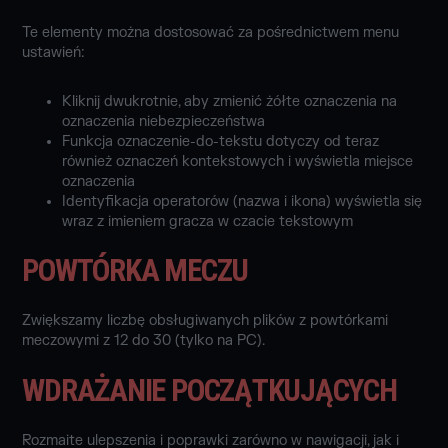
Te elementy można dostosować za pośrednictwem menu
ustawień:
Kliknij dwukrotnie, aby zmienić żółte oznaczenia na
oznaczenia niebezpieczeństwa
Funkcja oznaczenie-do-tekstu dotyczy od teraz
również oznaczeń kontekstowych i wyświetla miejsce
oznaczenia
Identyfikacja operatorów (nazwa i ikona) wyświetla się
wraz z imieniem gracza w czacie tekstowym
POWTÓRKA MECZU
Zwiększamy liczbę obsługiwanych plików z powtórkami
meczowymi z 12 do 30 (tylko na PC).
WDRAŻANIE POCZĄTKUJĄCYCH
Rozmaite ulepszenia i poprawki zarówno w nawigacji, jak i