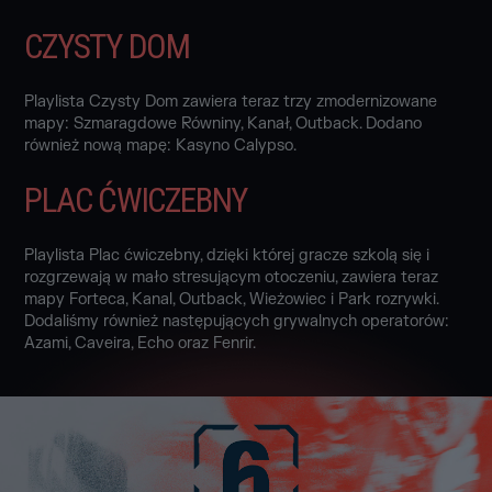
CZYSTY DOM
Playlista Czysty Dom zawiera teraz trzy zmodernizowane
mapy: Szmaragdowe Równiny, Kanał, Outback. Dodano
również nową mapę: Kasyno Calypso.
PLAC ĆWICZEBNY
Playlista Plac ćwiczebny, dzięki której gracze szkolą się i
rozgrzewają w mało stresującym otoczeniu, zawiera teraz
mapy Forteca, Kanal, Outback, Wieżowiec i Park rozrywki.
Dodaliśmy również następujących grywalnych operatorów:
Azami, Caveira, Echo oraz Fenrir.