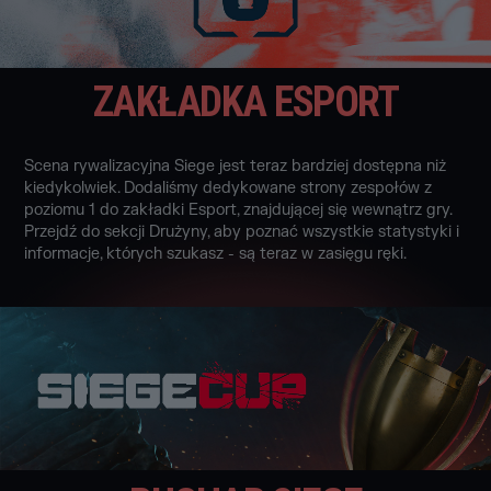
ZAKŁADKA ESPORT
Scena rywalizacyjna Siege jest teraz bardziej dostępna niż
kiedykolwiek. Dodaliśmy dedykowane strony zespołów z
poziomu 1 do zakładki Esport, znajdującej się wewnątrz gry.
Przejdź do sekcji Drużyny, aby poznać wszystkie statystyki i
informacje, których szukasz - są teraz w zasięgu ręki.