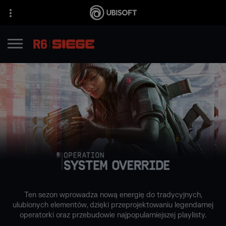
Ten sezon wprowadza nową energię do tradycyjnych,
ulubionych elementów, dzięki przeprojektowaniu legendarnej
operatorki oraz przebudowie najpopularniejszej playlisty.