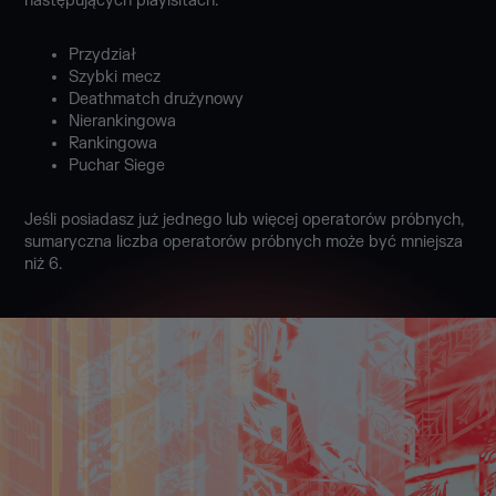
następujących playlsitach:
Przydział
Szybki mecz
Deathmatch drużynowy
Nierankingowa
Rankingowa
Puchar Siege
Jeśli posiadasz już jednego lub więcej operatorów próbnych,
sumaryczna liczba operatorów próbnych może być mniejsza
niż 6.