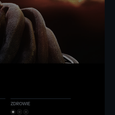
ZDROWIE