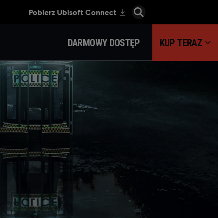
DARMOWY DOSTĘP
KUP TERAZ