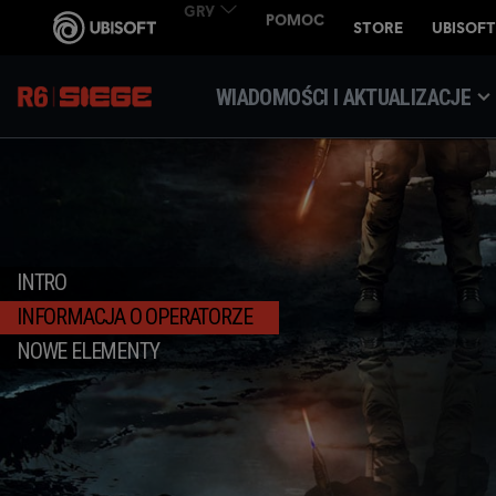
WIADOMOŚCI I AKTUALIZACJE
INTRO
INFORMACJA O OPERATORZE
NOWE ELEMENTY