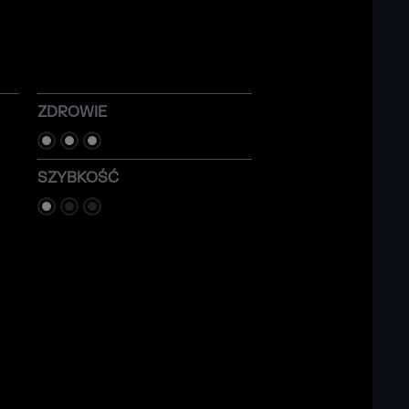
ZDROWIE
SZYBKOŚĆ