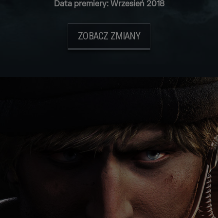
Data premiery: Wrzesień 2018
ZOBACZ ZMIANY