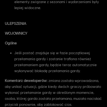
elementy związane z sezonami i wydarzeniami były
lepiej widoczne.
ULEPSZENIA
WOJOWNICY
Ogólne
Jeśli postać znajduje się w fazie początkowej
przełamania gardy i zostanie trafiona również
przełamaniem gardy, będzie teraz automatycznie
wykonywać blokadę przełamania gardy.
Komentarz deweloperów:
zmiana została wprowadzona,
aby unikać sytuacji, gdzie kiedy dwóch graczy próbowało
wykonać przełamanie gardy w określonym momencie,
osoba, której garda została przełamana, musiała naciskać
przycisk ponownie, aby zablokować cios.