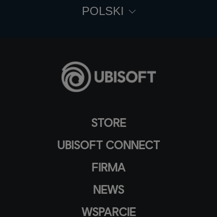
POLSKI
STORE
UBISOFT CONNECT
FIRMA
NEWS
WSPARCIE