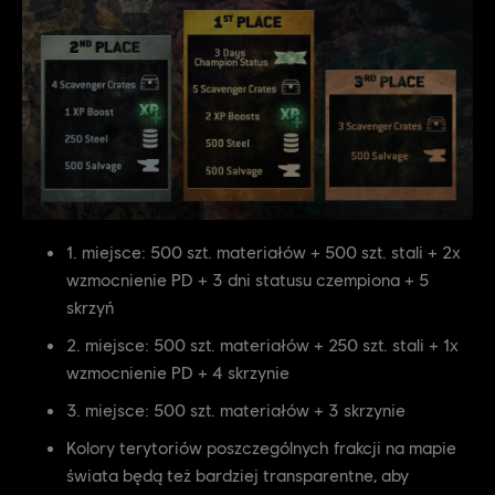
1. miejsce: 500 szt. materiałów + 500 szt. stali + 2x
wzmocnienie PD + 3 dni statusu czempiona + 5
skrzyń
2. miejsce: 500 szt. materiałów + 250 szt. stali + 1x
wzmocnienie PD + 4 skrzynie
3. miejsce: 500 szt. materiałów + 3 skrzynie
Kolory terytoriów poszczególnych frakcji na mapie
świata będą też bardziej transparentne, aby