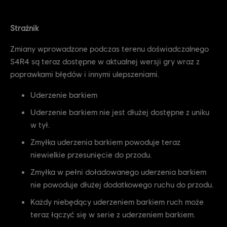
Strażnik
Zmiany wprowadzone podczas terenu doświadczalnego
S4R4 są teraz dostępne w aktualnej wersji gry wraz z
poprawkami błędów i innymi ulepszeniami.
Uderzenie barkiem
Uderzenie barkiem nie jest dłużej dostępne z uniku
w tył.
Zmyłka uderzenia barkiem powoduje teraz
niewielkie przesunięcie do przodu.
Zmyłka w pełni doładowanego uderzenia barkiem
nie powoduje dłużej dodatkowego ruchu do przodu.
Każdy niebędący uderzeniem barkiem ruch może
teraz łączyć się w serie z uderzeniem barkiem.