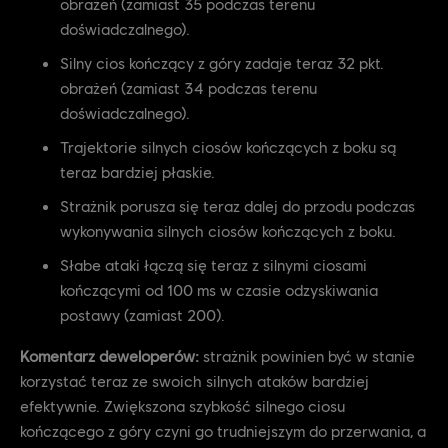
obrażeń (zamiast 35 podczas terenu
doświadczalnego).
Silny cios kończący z góry zadaje teraz 32 pkt.
obrażeń (zamiast 34 podczas terenu
doświadczalnego).
Trajektorie silnych ciosów kończących z boku są
teraz bardziej płaskie.
Strażnik porusza się teraz dalej do przodu podczas
wykonywania silnych ciosów kończących z boku.
Słabe ataki łączą się teraz z silnymi ciosami
kończącymi od 100 ms w czasie odzyskiwania
postawy (zamiast 200).
Komentarz deweloperów:
strażnik powinien być w stanie
korzystać teraz ze swoich silnych ataków bardziej
efektywnie. Zwiększona szybkość silnego ciosu
kończącego z góry czyni go trudniejszym do przerwania, a