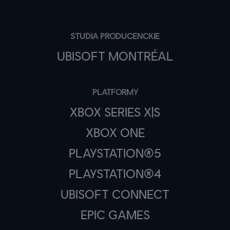
STUDIA PRODUCENCKIE
UBISOFT MONTRÉAL
PLATFORMY
XBOX SERIES X|S
XBOX ONE
PLAYSTATION®5
PLAYSTATION®4
UBISOFT CONNECT
EPIC GAMES