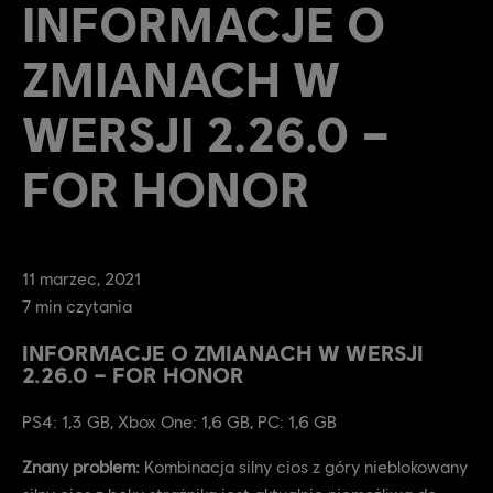
INFORMACJE O
ZMIANACH W
WERSJI 2.26.0 –
FOR HONOR
11
marzec
,
2021
7
min czytania
INFORMACJE O ZMIANACH W WERSJI
2.26.0 – FOR HONOR
PS4: 1,3 GB, Xbox One: 1,6 GB, PC: 1,6 GB
Znany problem:
Kombinacja silny cios z góry nieblokowany