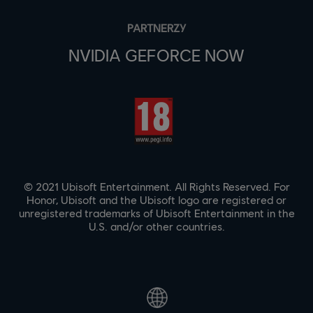
PARTNERZY
NVIDIA GEFORCE NOW
© 2021 Ubisoft Entertainment. All Rights Reserved. For
Honor, Ubisoft and the Ubisoft logo are registered or
unregistered trademarks of Ubisoft Entertainment in the
U.S. and/or other countries.