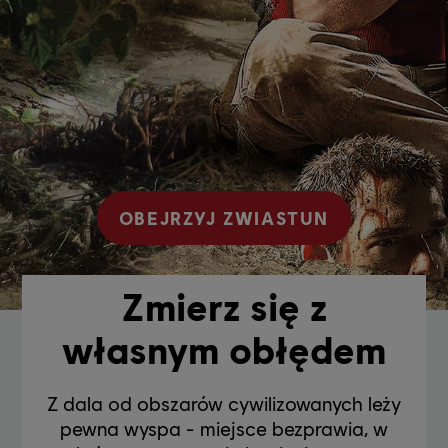
OBEJRZYJ ZWIASTUN
Zmierz się z
własnym obłędem
Z dala od obszarów cywilizowanych leży
pewna wyspa - miejsce bezprawia, w