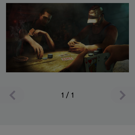
1
/
1