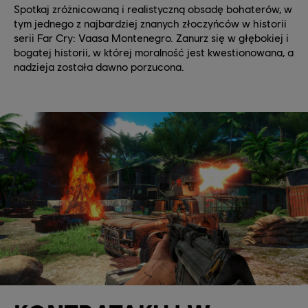
Spotkaj zróżnicowaną i realistyczną obsadę bohaterów, w
tym jednego z najbardziej znanych złoczyńców w historii
serii Far Cry: Vaasa Montenegro. Zanurz się w głębokiej i
bogatej historii, w której moralność jest kwestionowana, a
nadzieja została dawno porzucona.