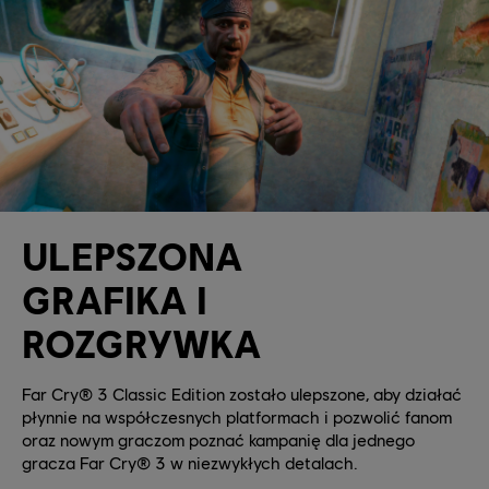
ULEPSZONA
GRAFIKA I
ROZGRYWKA
Far Cry® 3 Classic Edition zostało ulepszone, aby działać
płynnie na współczesnych platformach i pozwolić fanom
oraz nowym graczom poznać kampanię dla jednego
gracza Far Cry® 3 w niezwykłych detalach.