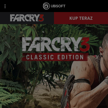
KUP TERAZ