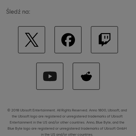
Śledź na:
© 2018 Ubisoft Entertainment. All Rights Reserved. Anno 1800, Ubisoft, and
the Ubisoft logo are registered or unregistered trademarks of Ubisoft
Entertainment in the US and/or other countries. Anno, Blue Byte, and the
Blue Byte logo are registered or unregistered trademarks of Ubisoft GmbH
in the US and/or other countries.