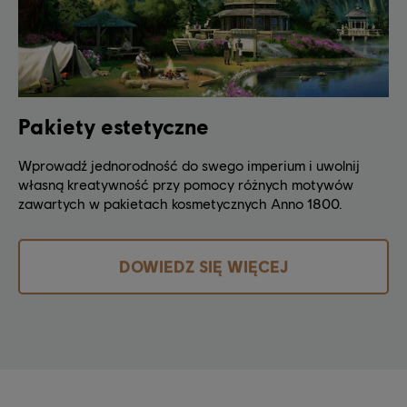
Pakiety estetyczne
Wprowadź jednorodność do swego imperium i uwolnij
własną kreatywność przy pomocy różnych motywów
zawartych w pakietach kosmetycznych Anno 1800.
DOWIEDZ SIĘ WIĘCEJ