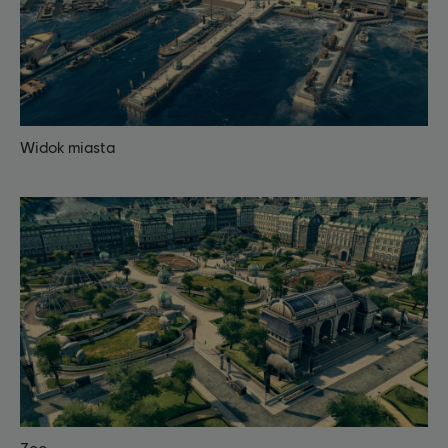
Widok miasta
Zoo