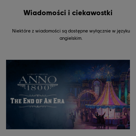
Wiadomości i ciekawostki
Niektóre z wiadomości są dostępne wyłącznie w języku
angielskim.