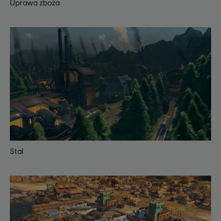
Uprawa zboża
Stal