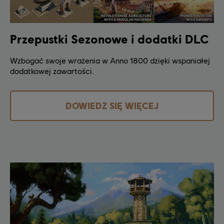
Przepustki Sezonowe i dodatki DLC
Wzbogać swoje wrażenia w Anno 1800 dzięki wspaniałej
dodatkowej zawartości.
DOWIEDZ SIĘ WIĘCEJ