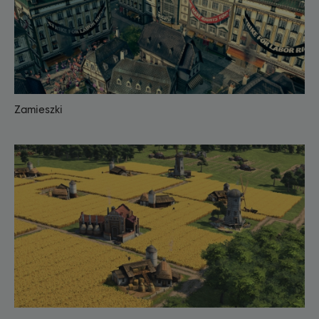
Zamieszki