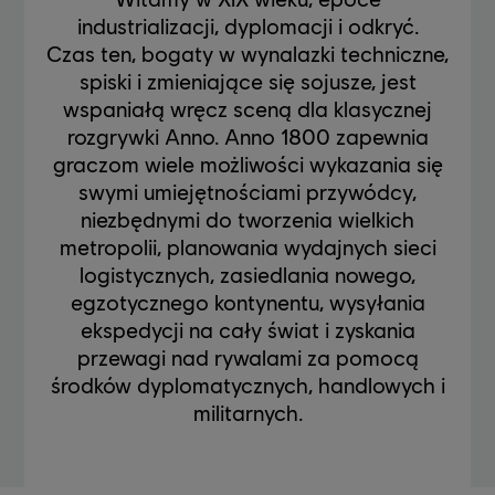
industrializacji, dyplomacji i odkryć.
Czas ten, bogaty w wynalazki techniczne,
spiski i zmieniające się sojusze, jest
wspaniałą wręcz sceną dla klasycznej
rozgrywki Anno. Anno 1800 zapewnia
graczom wiele możliwości wykazania się
swymi umiejętnościami przywódcy,
niezbędnymi do tworzenia wielkich
metropolii, planowania wydajnych sieci
logistycznych, zasiedlania nowego,
egzotycznego kontynentu, wysyłania
ekspedycji na cały świat i zyskania
przewagi nad rywalami za pomocą
środków dyplomatycznych, handlowych i
militarnych.