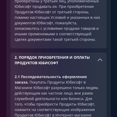
приобретены у третьих лиц, уполномоченных
Юбисофт продавать их. При приобретении
Продуктов Юбисофт от третьей стороны,
помимо настоящих Условий и указанных в них
документов Юбисофт, пожалуйста,
ознакомьтесь с условиями продажи товаров и
иными применимыми к соответствующей
сделке документами такой третьей стороны.
2. ПОРЯДОК ПРИОБРЕТЕНИЯ И ОПЛАТЫ
ПРОДУКТОВ ЮБИСОФТ
2.1 Последовательность оформления
заказа.
Покупать Продукты Юбисофт в
Магазине Юбисофт разрешено только людям,
действующим как частное лицо, вне рамок
служебной деятельности или бизнеса. Для
того, чтобы приобрести Продукты Юбисофт,
нажмите на соответствующие изображения
Продуктов Юбисофт в Интернет-магазине