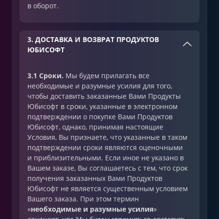
в оборот.
3. ДОСТАВКА И ВОЗВРАТ ПРОДУКТОВ
ЮБИСОФТ
3.1 Сроки.
Мы будем прилагать все
необходимые и разумные усилия для того,
чтобы доставить заказанные Вами Продукты
Юбисофт в сроки, указанные в электронном
подтверждении о покупке Вами Продуктов
Юбисофт, однако, принимая настоящие
Условия, Вы признаете, что указанные в таком
подтверждении сроки являются оценочными
и приблизительными. Если иное не указано в
Вашем заказе, Вы соглашаетесь с тем, что срок
получения заказанных Вами Продуктов
Юбисофт не является существенным условием
Вашего заказа. При этом термин
«
необходимые и разумные усилия
»