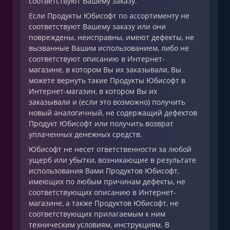
соответствуют Вашему заказу.
Если Продукты Юбисофт по ассортименту не
соответствуют Вашему заказу или они
повреждены, неисправны, имеют дефекты, не
вызванные Вашим использованием, либо не
соответствуют описанию в Интернет-
магазине, в котором Вы их заказывали, Вы
можете вернуть такие Продукты Юбисофт в
Интернет-магазин, в котором Вы их
заказывали и (если это возможно) получить
новый аналогичный, не содержащий дефектов
Продукт Юбисофт или получить возврат
уплаченных денежных средств.
Юбисофт не несет ответственности за любой
ущерб или убытки, возникающие в результате
использования Вами Продуктов Юбисофт,
имеющих по любым причинам дефекты, не
соответствующих описанию в Интернет-
магазине, а также Продуктов Юбисофт, не
соответствующих прилагаемым к ним
техническим условиям, инструкциям. В