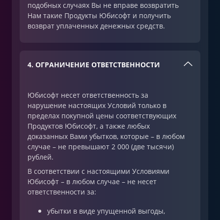
подобных случаях Вы не вправе возвратить
Нам такие Продукты Юбисофт и получить
возврат уплаченных денежных средств.
4. ОГРАНИЧЕНИЕ ОТВЕТСТВЕННОСТИ
Юбисофт несет ответственность за
нарушение настоящих Условий только в
пределах покупной цены соответствующих
Продуктов Юбисофт, а также любых
доказанных Вами убытков, которые – в любом
случае – не превышают 2 000 (две тысячи)
рублей.
В соответствии с настоящими Условиями
Юбисофт – в любом случае – не несет
ответственности за:
убытки в виде упущенной выгоды,