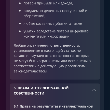
потери прибыли или дохода,
ожидаемых денежных поступлений и
сбережений,
любые косвенные убытки, а также
убытки вследствие потери цифрового
контента или информации.
Любые ограничения ответственности,
установленные в настоящей статье, не
касаются случаев ответственности, которые
не могут быть ограничены или исключены в
соответствии с действующим российским
законодательством.
5. ПРАВА ИНТЕЛЛЕКТУАЛЬНОЙ
СОБСТВЕННОСТИ
5.1 Права на результаты интеллектуальной