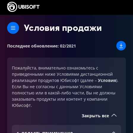
Условия продажи
Последнее обновление
:
02/2021
Пожалуйста, внимательно ознакомьтесь с
приведенными ниже Условиями дистанционной
реализации продуктов Юбисофт (далее –
Условия
).
Если Вы не согласны с данными Условиями
полностью или в какой-либо части, Вы не должны
заказывать продукты или контент у компании
Юбисофт.
Закрыть все