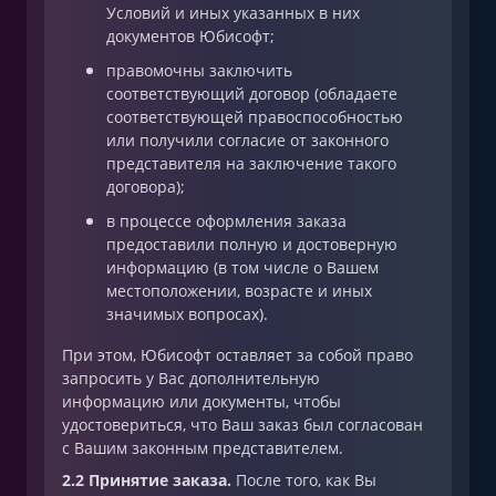
Условий и иных указанных в них
документов Юбисофт;
правомочны заключить
соответствующий договор (обладаете
соответствующей правоспособностью
или получили согласие от законного
представителя на заключение такого
договора);
в процессе оформления заказа
предоставили полную и достоверную
информацию (в том числе о Вашем
местоположении, возрасте и иных
значимых вопросах).
При этом, Юбисофт оставляет за собой право
запросить у Вас дополнительную
информацию или документы, чтобы
удостовериться, что Ваш заказ был согласован
с Вашим законным представителем.
2.2 Принятие заказа.
После того, как Вы