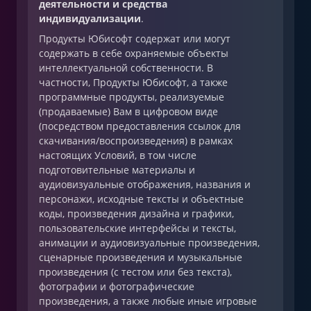
деятельности и средства
индивидуализации
.
Продукты Юбисофт содержат или могут
содержать в себе охраняемые объекты
интеллектуальной собственности. В
частности, Продукты Юбисофт, а также
программные продукты, реализуемые
(продаваемые) Вам в цифровом виде
(посредством предоставления ссылок для
скачивания/воспроизведения) в рамках
настоящих Условий, в том числе
подготовительные материалы и
аудиовизуальные отображения, названия и
персонажи, исходные тексты и объектные
коды, произведения дизайна и графики,
пользовательские интерфейсы и тексты,
анимации и аудиовизуальные произведения,
сценарные произведения и музыкальные
произведения (с тестом или без текста),
фотографии и фотографические
произведения, а также любые иные игровые