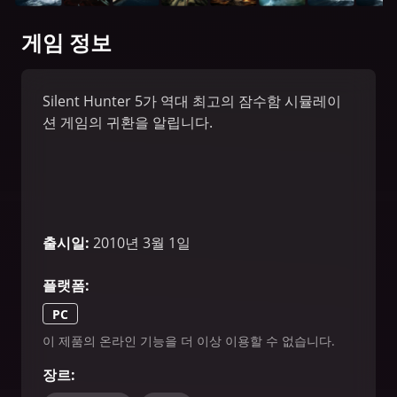
게임 정보
Silent Hunter 5가 역대 최고의 잠수함 시뮬레이
션 게임의 귀환을 알립니다.
출시일
:
2010년 3월 1일
플랫폼
:
PC
이 제품의 온라인 기능을 더 이상 이용할 수 없습니다.
장르
: