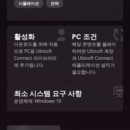
시뮬레이션
전략
활성화
PC 조건
다운로드를 위해 자동
해당 콘텐츠를 플레이
으로 PC용 Ubisoft
하려면 Ubisoft 계정
Connect 라이브러리
과 Ubisoft Connect
에 추가됩니다.
애플리케이션 설치가
필요합니다.
최소 시스템 요구 사항
운영체제: Windows 10