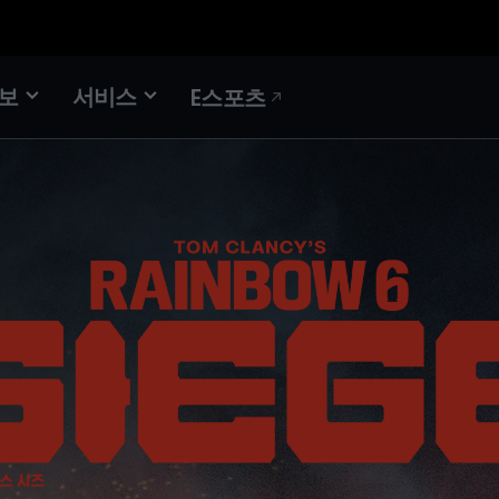
정보
서비스
E스포츠