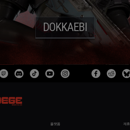
DOKKAEBI
플랫폼
제휴