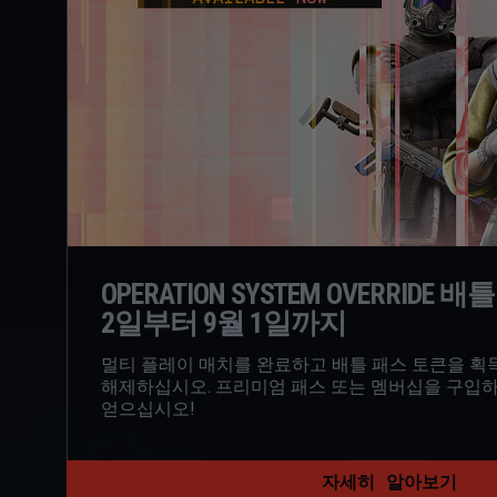
OPERATION SYSTEM OVERRIDE 배
2일부터 9월 1일까지
멀티 플레이 매치를 완료하고 배틀 패스 토큰을 획
해제하십시오. 프리미엄 패스 또는 멤버십을 구입하
얻으십시오!
자세히 알아보기