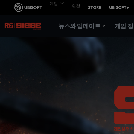
뉴스와 업데이트
게임 