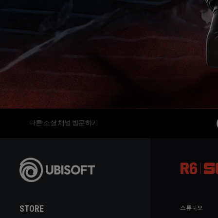
다른 소셜 채널 방문하기
STORE
스튜디오