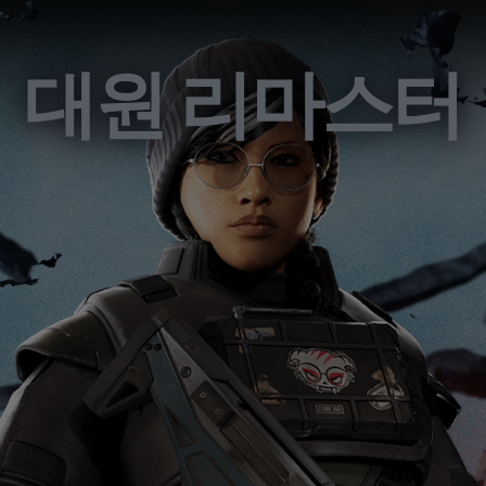
대원 리마스터