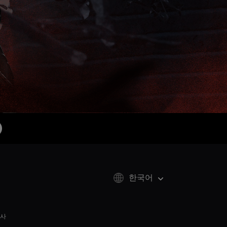
한국어
사