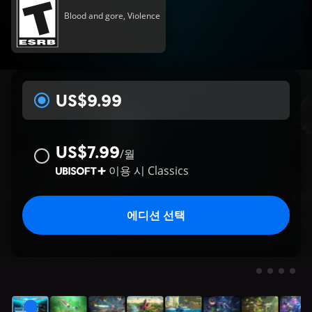
Blood and gore, Violence
US$9.99
US$7.99
/
월
이용 시
Classics
에디션 선택