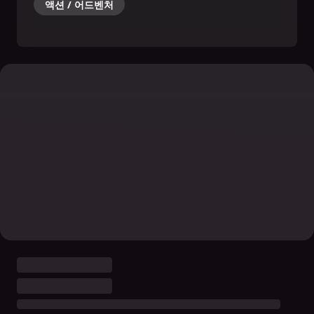
액션 / 어드벤처