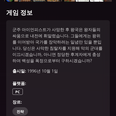
게임 정보
군주 아이언피스트가 사망한 후 왕국은 왕자들의
싸움으로 내전에 휘말렸습니다. 그들에게는 왕위
를 이어받아 국가를 장악하려는 일념만 있을 뿐입
니다. 당신은 사악한 침탈자를 지원해 악의 군대를
이끄시겠습니까, 아니면 정당한 후계자에게 충성
하여 백성을 폭정으로부터 구하시겠습니까?
출시일
:
1996년 10월 1일
플랫폼
:
PC
장르
:
전략