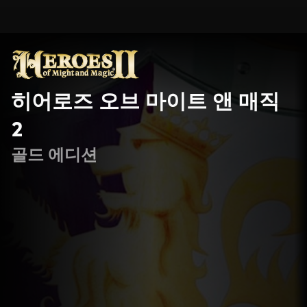
히어로즈 오브 마이트 앤 매직
2
골드 에디션