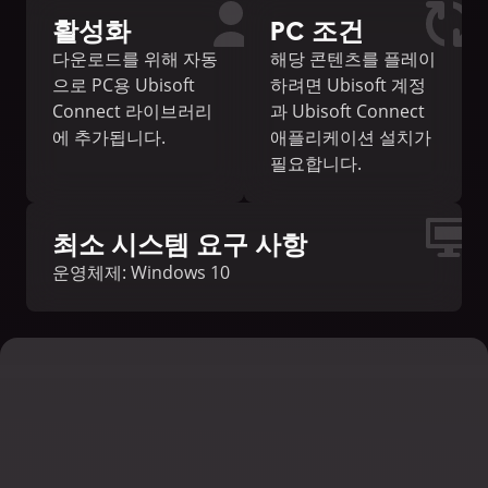
활성화
PC 조건
다운로드를 위해 자동
해당 콘텐츠를 플레이
으로 PC용 Ubisoft
하려면 Ubisoft 계정
Connect 라이브러리
과 Ubisoft Connect
에 추가됩니다.
애플리케이션 설치가
필요합니다.
최소 시스템 요구 사항
운영체제: Windows 10