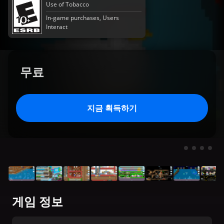
Use of Tobacco
In-game purchases, Users
Interact
무료
지금 획득하기
게임 정보