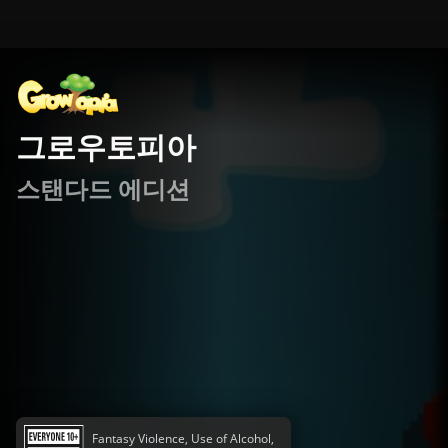
그로우토피아
스탠다드 에디션
Fantasy Violence, Use of Alcohol,