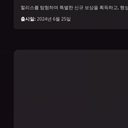
힐리스를 탐험하며 특별한 신규 보상을 획득하고, 행성
냥에서 제이드의 과거를 더 자세히 알아보세요.
출시일
:
2024년 6월 25일