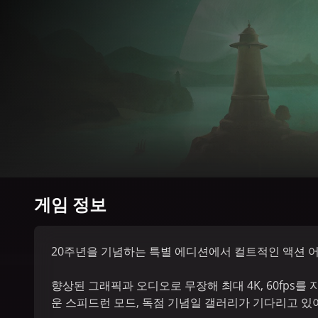
게임 정보
20주년을 기념하는 특별 에디션에서 컬트적인 액션 
향상된 그래픽과 오디오로 무장해 최대 4K, 60fps
운 스피드런 모드, 독점 기념일 갤러리가 기다리고 있