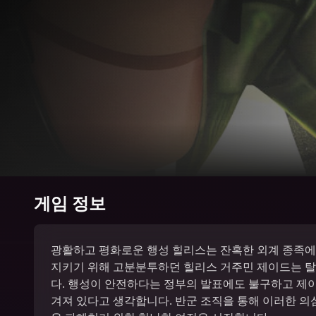
게임 정보
광활하고 평화로운 행성 힐리스는 잔혹한 외계 종족에
지키기 위해 고분분투하던 힐리스 거주민 제이드는 탈
다. 행성이 안전하다는 정부의 발표에도 불구하고 제이
겨져 있다고 생각합니다. 반군 조직을 통해 이러한 의