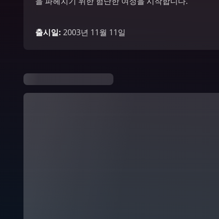
을 파헤치기 위한 험난한 여정을 시작합니다.
출시일
:
2003년 11월 11일