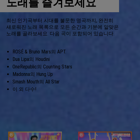
노래를 즐겨보세요
최신 인기곡부터 시대를 불문한 명곡까지, 완전히
새로워진 노래 목록으로 모든 순간과 기분에 알맞은
노래를 골라보세요. 다음 곡이 포함되어 있습니다.
ROSÉ & Bruno Mars의 APT.
Dua Lipa의 Houdini
OneRepublic의 Counting Stars
Madonna의 Hung Up
Smash Mouth의 All Star
이 외 다수!