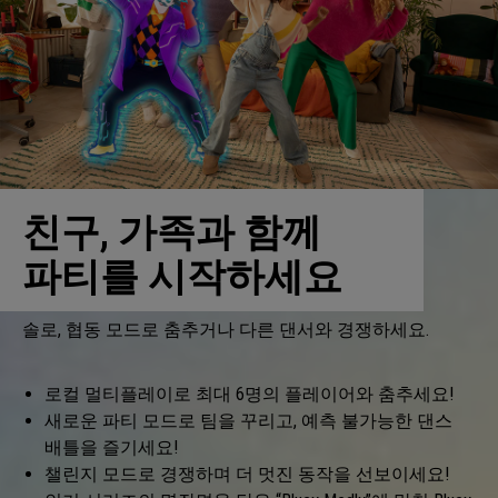
친구, 가족과 함께
파티를 시작하세요
솔로, 협동 모드로 춤추거나 다른 댄서와 경쟁하세요.
로컬 멀티플레이로 최대 6명의 플레이어와 춤추세요!
새로운 파티 모드로 팀을 꾸리고, 예측 불가능한 댄스
배틀을 즐기세요!
챌린지 모드로 경쟁하며 더 멋진 동작을 선보이세요!