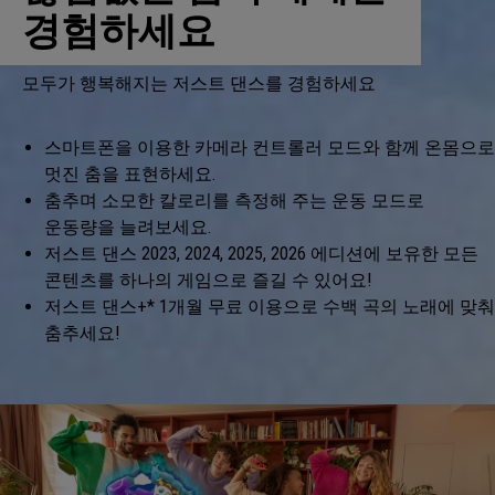
경험하세요
모두가 행복해지는 저스트 댄스를 경험하세요
스마트폰을 이용한 카메라 컨트롤러 모드와 함께 온몸으로
멋진 춤을 표현하세요.
춤추며 소모한 칼로리를 측정해 주는 운동 모드로
운동량을 늘려보세요.
저스트 댄스 2023, 2024, 2025, 2026 에디션에 보유한 모든
콘텐츠를 하나의 게임으로 즐길 수 있어요!
저스트 댄스+* 1개월 무료 이용으로 수백 곡의 노래에 맞춰
춤추세요!