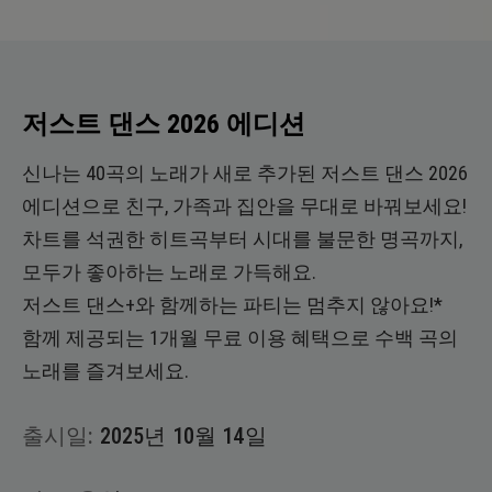
저스트 댄스 2026 에디션
신나는 40곡의 노래가 새로 추가된 저스트 댄스 2026
에디션으로 친구, 가족과 집안을 무대로 바꿔보세요!
차트를 석권한 히트곡부터 시대를 불문한 명곡까지,
모두가 좋아하는 노래로 가득해요.
저스트 댄스+와 함께하는 파티는 멈추지 않아요!*
함께 제공되는 1개월 무료 이용 혜택으로 수백 곡의
노래를 즐겨보세요.
출시일:
2025년
10월
14일