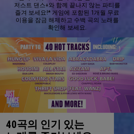
저스트 댄스+와 함께 끝나지 않는 파티를
즐겨 보세요!* 게임에 포함된 1개월 무료
이용을 잠금 해제하고 수백 곡의 노래를
확인해 보세요.
40곡의 인기 있는