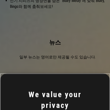
인기 시리즈의 명장면을 담은 “Bluey Medly”에 맞춰 Bluey,
Bingo와 함께 춤춰보세요!
뉴스
일부 뉴스는 영어로만 제공될 수도 있습니다.
We value your
privacy