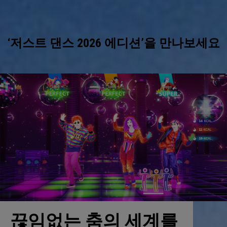
‘저스트 댄스 2026 에디션’을 만나보세요
끊임없는 춤의 세계를