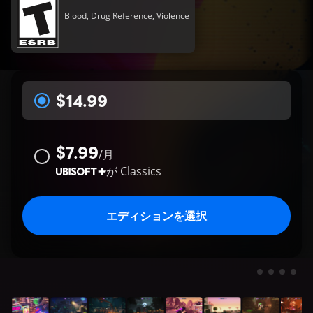
Blood, Drug Reference, Violence
$14.99
$7.99
/
月
が
Classics
エディションを選択