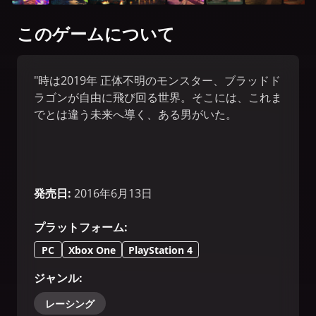
このゲームについて
"時は2019年 正体不明のモンスター、ブラッドド
ラゴンが自由に飛び回る世界。そこには、これま
でとは違う未来へ導く、ある男がいた。
発売日
:
2016年6月13日
プラットフォーム
:
PC
Xbox One
PlayStation 4
ジャンル
:
レーシング