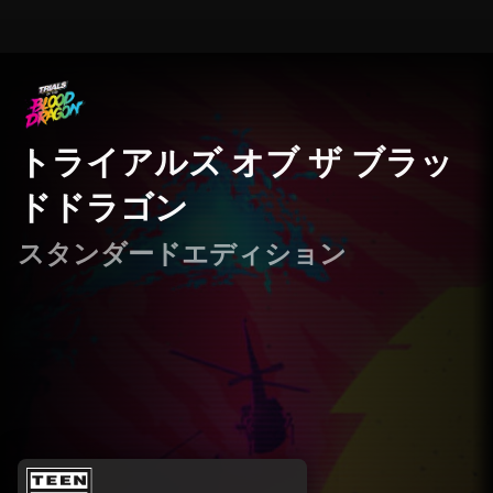
トライアルズ オブ ザ ブラッ
ドドラゴン
スタンダードエディション