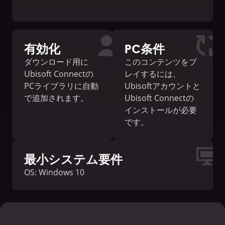
有効化
PC条件
ダウンロード用に
このコンテンツをプ
Ubisoft Connectの
レイするには、
PCライブラリに自動
Ubisoftアカウントと
で追加されます。
Ubisoft Connectの
インストールが必要
です。
最小システム要件
OS: Windows 10